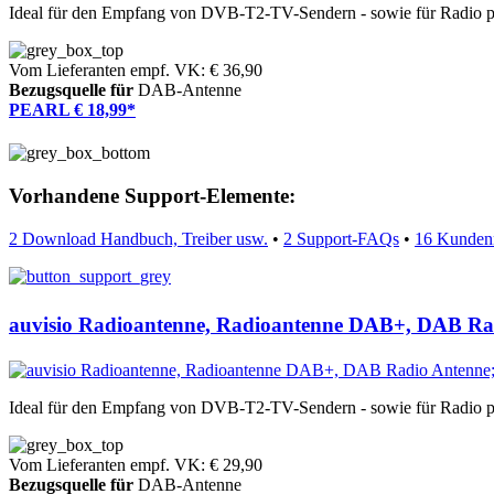
Ideal für den Empfang von DVB-T2-TV-Sendern - sowie für Radio
Vom Lieferanten empf. VK: € 36,90
Bezugsquelle für
DAB-Antenne
PEARL € 18,99*
Vorhandene Support-Elemente:
2 Download Handbuch, Treiber usw.
•
2 Support-FAQs
•
16 Kunden
auvisio Radioantenne, Radioantenne DAB+, DAB Ra
Ideal für den Empfang von DVB-T2-TV-Sendern - sowie für Radio
Vom Lieferanten empf. VK: € 29,90
Bezugsquelle für
DAB-Antenne