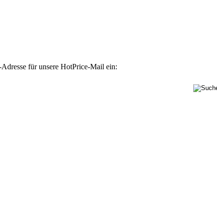
-Adresse für unsere HotPrice-Mail ein: