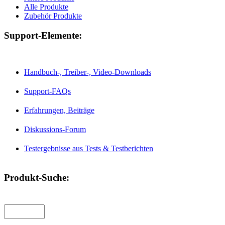
Alle Produkte
Zubehör Produkte
Support-Elemente:
Handbuch-, Treiber-, Video-Downloads
Support-FAQs
Erfahrungen, Beiträge
Diskussions-Forum
Testergebnisse aus Tests & Testberichten
Produkt-Suche: