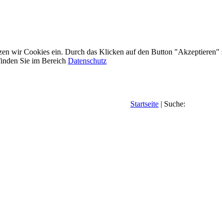
etzen wir Cookies ein. Durch das Klicken auf den Button "Akzeptieren"
inden Sie im Bereich
Datenschutz
Startseite
| Suche: