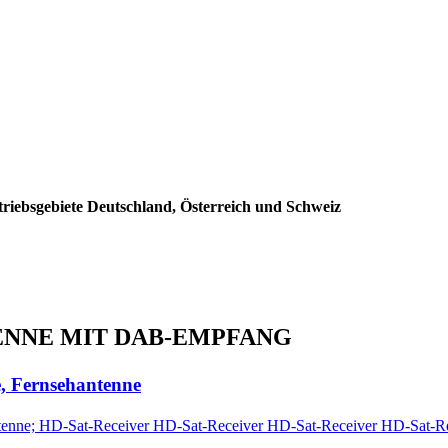
triebsgebiete Deutschland, Österreich und Schweiz
NTENNE MIT DAB-EMPFANG
, Fernsehantenne