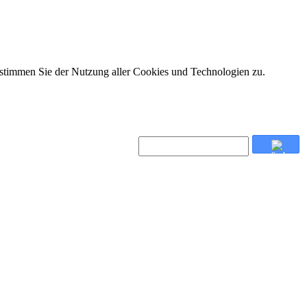
 stimmen Sie der Nutzung aller Cookies und Technologien zu.