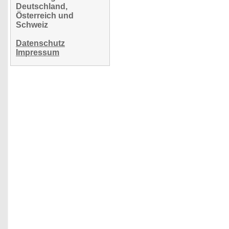
Deutschland,
Österreich und
Schweiz
Datenschutz
Impressum