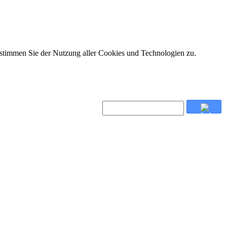
 stimmen Sie der Nutzung aller Cookies und Technologien zu.