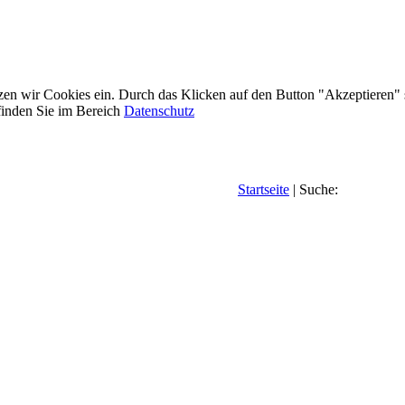
etzen wir Cookies ein. Durch das Klicken auf den Button "Akzeptieren"
inden Sie im Bereich
Datenschutz
Startseite
| Suche: