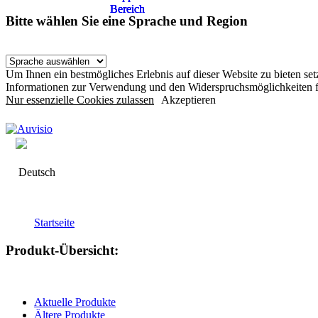
Bereich
Bereich
Bereich
Bereich
Bitte wählen Sie eine Sprache und Region
Um Ihnen ein bestmögliches Erlebnis auf dieser Website zu bieten s
Informationen zur Verwendung und den Widerspruchsmöglichkeiten f
Nur essenzielle Cookies zulassen
Akzeptieren
Deutsch
Startseite
Produkt-Übersicht:
Aktuelle Produkte
Ältere Produkte