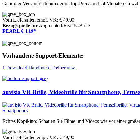
Geprüfter Versandrückläufer zum Top-Preis - mit 24 Monaten Gewähr
Vom Lieferanten empf. VK: € 49,90
Bezugsquelle für
Augmented-Reality-Brille
PEARL € 4,19*
Vorhandene Support-Elemente:
1 Download Handbuch, Treiber usw.
auvisio VR Brille, Videobrille für Smartphone, Fernse
Echtes Kopfkino: Schauen Sie Filme und Videos wie vor einer groß
Vom Lieferanten empf. VK: € 49,90