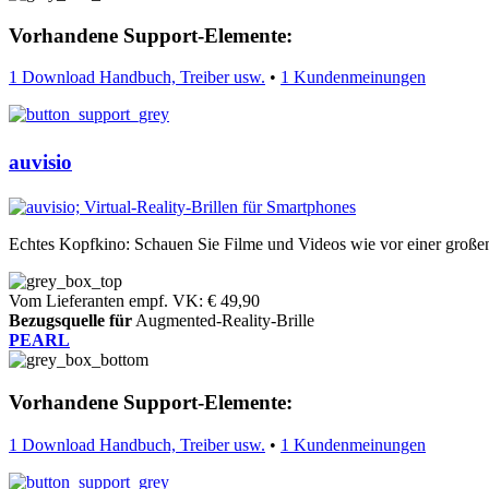
Vorhandene Support-Elemente:
1 Download Handbuch, Treiber usw.
•
1 Kundenmeinungen
auvisio
Echtes Kopfkino: Schauen Sie Filme und Videos wie vor einer groß
Vom Lieferanten empf. VK: € 49,90
Bezugsquelle für
Augmented-Reality-Brille
PEARL
Vorhandene Support-Elemente:
1 Download Handbuch, Treiber usw.
•
1 Kundenmeinungen