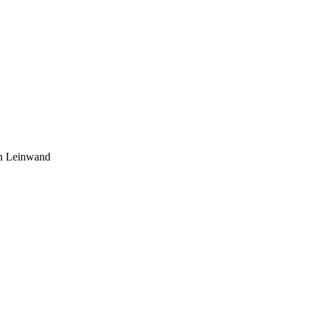
en Leinwand