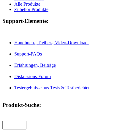
Alle Produkte
Zubehör Produkte
Support-Elemente:
Handbuch-, Treiber-, Video-Downloads
Support-FAQs
Erfahrungen, Beiträge
Diskussions-Forum
Testergebnisse aus Tests & Testberichten
Produkt-Suche: