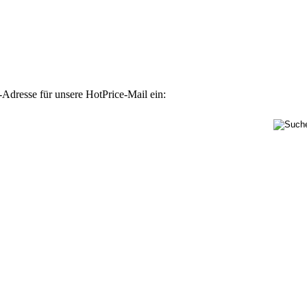
-Adresse für unsere HotPrice-Mail ein: