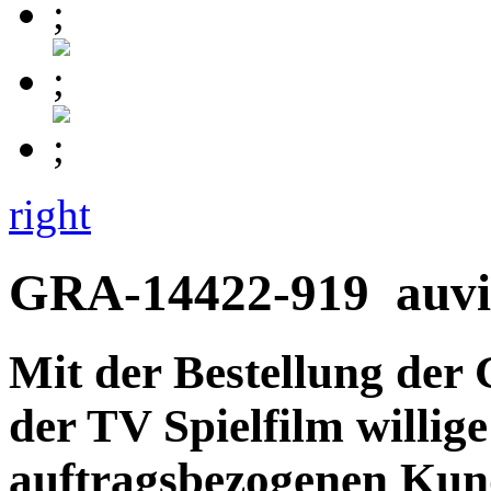
right
GRA-14422-919
auvi
Mit der Bestellung der
der TV Spielfilm willige
auftragsbezogenen Kun