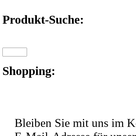
Produkt-Suche:
Shopping:
Bleiben Sie mit uns im Ko