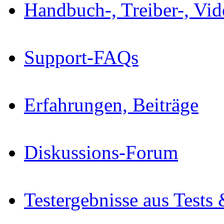
Handbuch-, Treiber-, Vi
Support-FAQs
Erfahrungen, Beiträge
Diskussions-Forum
Testergebnisse aus Tests 