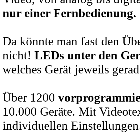
nur einer Fernbedienung.
Da könnte man fast den Über
nicht!
LEDs unter den Ger
welches Gerät jeweils gerade
Über 1200
vorprogrammie
10.000 Geräte. Mit Videote
individuellen Einstellungen