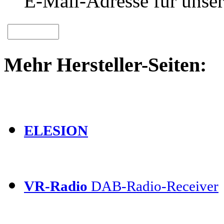
E-Mail-Adresse für unser
Mehr Hersteller-Seiten:
ELESION
VR-Radio
DAB-Radio-Receiver