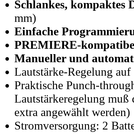
Schlankes, kompaktes 
mm)
Einfache Programmier
PREMIERE-kompatibe
Manueller und automat
Lautstärke-Regelung auf 
Praktische Punch-throug
Lautstärkeregelung muß d
extra angewählt werden)
Stromversorgung: 2 Batte