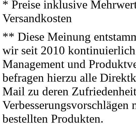
* Preise inklusive Mehrwer
Versandkosten
** Diese Meinung entstamm
wir seit 2010 kontinuierlich
Management und Produktve
befragen hierzu alle Direk
Mail zu deren Zufriedenhei
Verbesserungsvorschlägen m
bestellten Produkten.