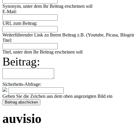
Synonym, unter dem Ihr Beitrag erscheinen soll
E-Mail:
URL zum Beitrag:
Weiterführender Link zu Ihrem Beitrag z.B. (Youtube, Picasa, Blogein
Titel:
Titel, unter dem Ihr Beitrag erscheinen soll
Beitrag:
Sicherheits-Abfrage:
Geben Sie die Zeichen aus dem oben angezeigten Bild ein
auvisio