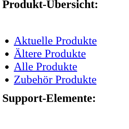
Produkt-Übersicht:
Aktuelle Produkte
Ältere Produkte
Alle Produkte
Zubehör Produkte
Support-Elemente: