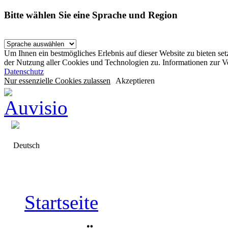
Bitte wählen Sie eine Sprache und Region
Um Ihnen ein bestmögliches Erlebnis auf dieser Website zu bieten se
der Nutzung aller Cookies und Technologien zu. Informationen zur 
Datenschutz
Nur essenzielle Cookies zulassen
Akzeptieren
Deutsch
Startseite