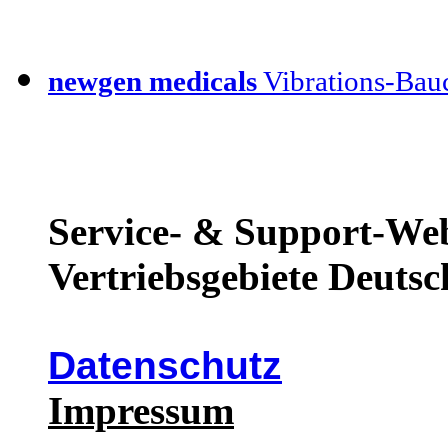
newgen medicals
Vibrations-Bauc
Service- & Support-Web
Vertriebsgebiete Deutsc
Datenschutz
Impressum