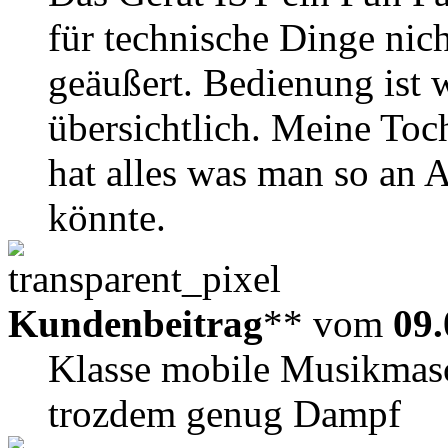
für technische Dinge nicht
geäußert. Bedienung ist 
übersichtlich. Meine Toc
hat alles was man so an
könnte.
Kundenbeitrag
** vom
09.
Klasse mobile Musikmasc
trozdem genug Dampf