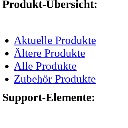
Produkt-Übersicht:
Aktuelle Produkte
Ältere Produkte
Alle Produkte
Zubehör Produkte
Support-Elemente: