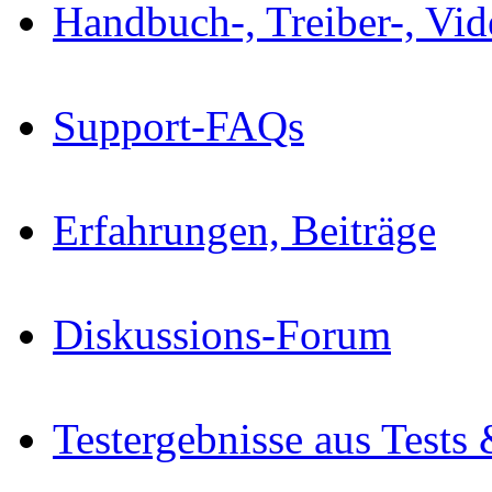
Handbuch-, Treiber-, Vi
Support-FAQs
Erfahrungen, Beiträge
Diskussions-Forum
Testergebnisse aus Tests 