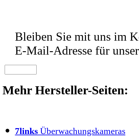
Bleiben Sie mit uns im Ko
E-Mail-Adresse für unser
Mehr Hersteller-Seiten:
7links
Überwachungskameras