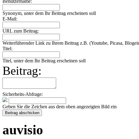
Benutzername:
Synonym, unter dem Ihr Beitrag erscheinen soll
E-Mail:
URL zum Beitrag:
Weiterführender Link zu Ihrem Beitrag z.B. (Youtube, Picasa, Blogein
Titel:
Titel, unter dem Ihr Beitrag erscheinen soll
Beitrag:
Sicherheits-Abfrage:
Geben Sie die Zeichen aus dem oben angezeigten Bild ein
auvisio