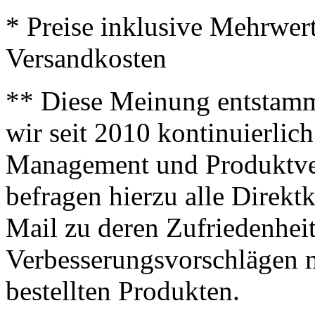
* Preise inklusive Mehrwer
Versandkosten
** Diese Meinung entstamm
wir seit 2010 kontinuierlich
Management und Produktve
befragen hierzu alle Direk
Mail zu deren Zufriedenhei
Verbesserungsvorschlägen m
bestellten Produkten.