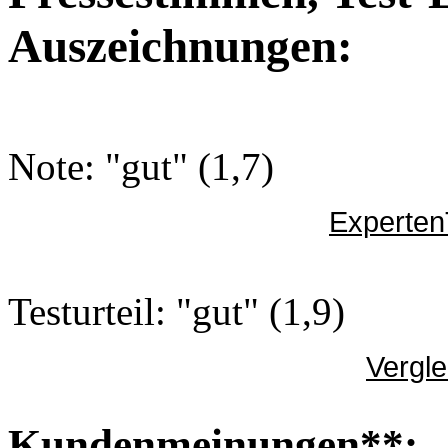
Auszeichnungen:
Note: "gut" (1,7)
Experten
Testurteil: "gut" (1,9)
Vergle
Kundenmeinungen**: