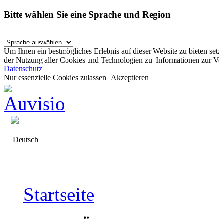
Bitte wählen Sie eine Sprache und Region
Um Ihnen ein bestmögliches Erlebnis auf dieser Website zu bieten se
der Nutzung aller Cookies und Technologien zu. Informationen zur 
Datenschutz
Nur essenzielle Cookies zulassen
Akzeptieren
Deutsch
Startseite