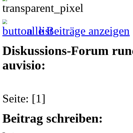
alle Beiträge anzeigen
Diskussions-Forum run
auvisio:
Seite: [1]
Beitrag schreiben: