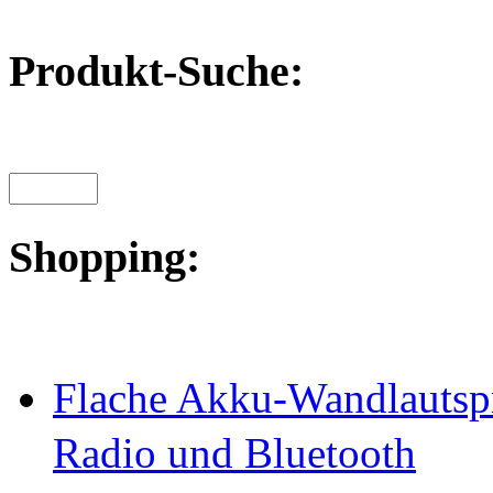
Produkt-Suche:
Shopping:
Flache Akku-Wandlautspr
Radio und Bluetooth