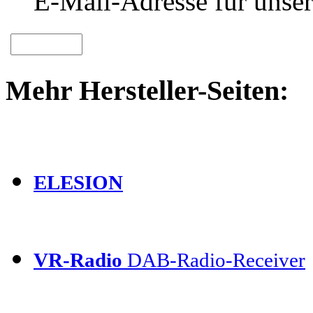
E-Mail-Adresse für unser
Mehr Hersteller-Seiten:
ELESION
VR-Radio
DAB-Radio-Receiver