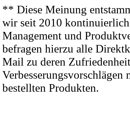
** Diese Meinung entstamm
wir seit 2010 kontinuierlich
Management und Produktve
befragen hierzu alle Direk
Mail zu deren Zufriedenhei
Verbesserungsvorschlägen m
bestellten Produkten.