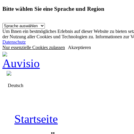
Bitte wählen Sie eine Sprache und Region
Um Ihnen ein bestmögliches Erlebnis auf dieser Website zu bieten se
der Nutzung aller Cookies und Technologien zu. Informationen zur 
Datenschutz
Nur essenzielle Cookies zulassen
Akzeptieren
Deutsch
Startseite