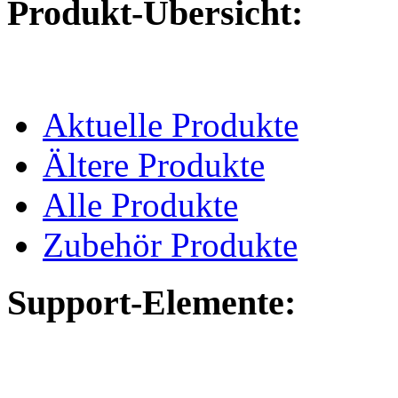
Produkt-Übersicht:
Aktuelle Produkte
Ältere Produkte
Alle Produkte
Zubehör Produkte
Support-Elemente: