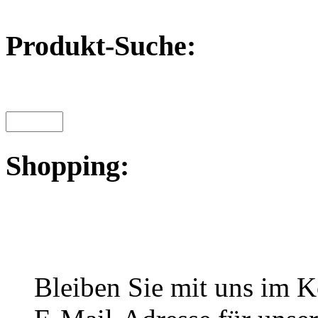
Produkt-Suche:
Shopping:
Bleiben Sie mit uns im Ko