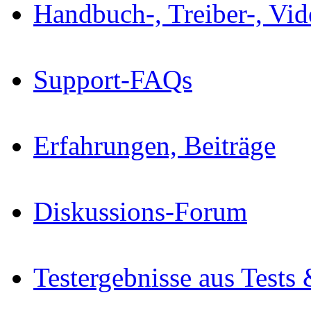
Handbuch-, Treiber-, Vi
Support-FAQs
Erfahrungen, Beiträge
Diskussions-Forum
Testergebnisse aus Tests 