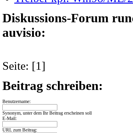
Diskussions-Forum run
auvisio:
Seite: [1]
Beitrag schreiben:
Benutzername:
Synonym, unter dem Ihr Beitrag erscheinen soll
E-Mail:
URL zum Beitrag: