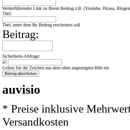
Weiterführender Link zu Ihrem Beitrag z.B. (Youtube, Picasa, Blogein
Titel:
Titel, unter dem Ihr Beitrag erscheinen soll
Beitrag:
Sicherheits-Abfrage:
Geben Sie die Zeichen aus dem oben angezeigten Bild ein
auvisio
* Preise inklusive Mehrwer
Versandkosten