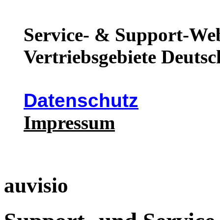
Service- & Support-Web
Vertriebsgebiete Deutsc
Datenschutz
Impressum
auvisio