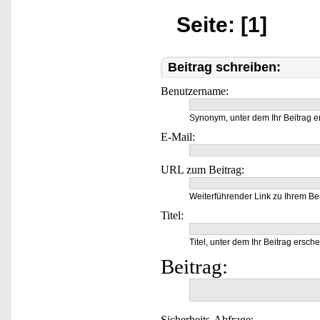
Seite: [1]
Beitrag schreiben:
Benutzername:
Synonym, unter dem Ihr Beitrag e
E-Mail:
URL zum Beitrag:
Weiterführender Link zu Ihrem Bei
Titel:
Titel, unter dem Ihr Beitrag ersche
Beitrag:
Sicherheits-Abfrage: