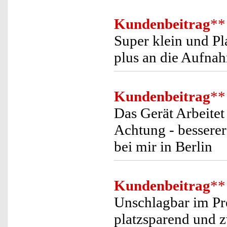
Kundenbeitrag
**
Super klein und Pl
plus an die Aufna
Kundenbeitrag
**
Das Gerät Arbeitet
Achtung - besserer 
bei mir in Berlin
Kundenbeitrag
**
Unschlagbar im Pre
platzsparend und 