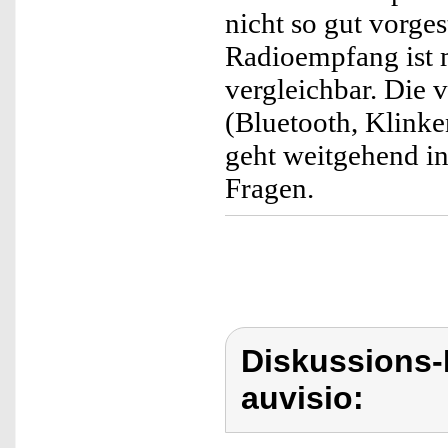
nicht so gut vorges
Radioempfang ist m
vergleichbar. Die 
(Bluetooth, Klinke
geht weitgehend ini
Fragen.
Diskussions-
auvisio: