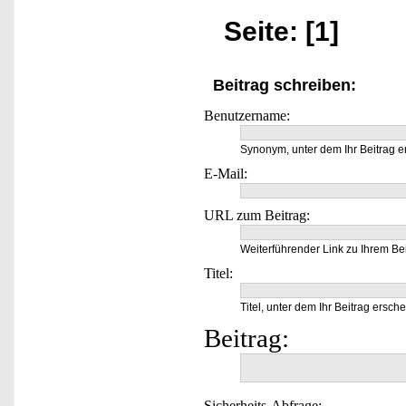
Seite: [1]
Beitrag schreiben:
Benutzername:
Synonym, unter dem Ihr Beitrag e
E-Mail:
URL zum Beitrag:
Weiterführender Link zu Ihrem Bei
Titel:
Titel, unter dem Ihr Beitrag ersche
Beitrag:
Sicherheits-Abfrage: