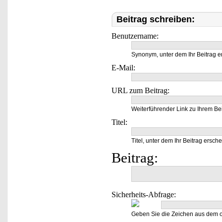
Beitrag schreiben:
Benutzername:
Synonym, unter dem Ihr Beitrag e
E-Mail:
URL zum Beitrag:
Weiterführender Link zu Ihrem Bei
Titel:
Titel, unter dem Ihr Beitrag ersche
Beitrag:
Sicherheits-Abfrage:
Geben Sie die Zeichen aus dem o