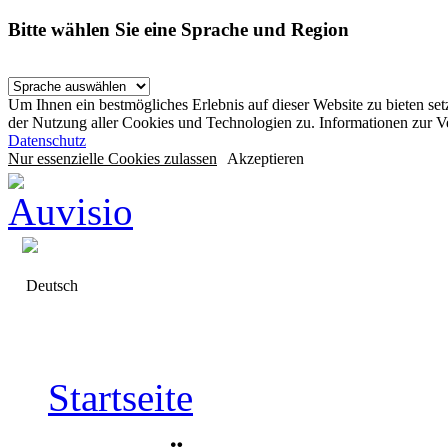
Bitte wählen Sie eine Sprache und Region
Um Ihnen ein bestmögliches Erlebnis auf dieser Website zu bieten se
der Nutzung aller Cookies und Technologien zu. Informationen zur 
Datenschutz
Nur essenzielle Cookies zulassen
Akzeptieren
Deutsch
Startseite