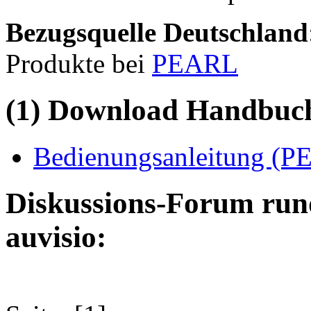
Bezugsquelle
Deutschland
Produkte bei
PEARL
(1) Download Handbuch,
Bedienungsanleitung (PE
Diskussions-Forum run
auvisio: