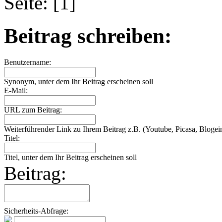
Seite: [1]
Beitrag schreiben:
Benutzername:
Synonym, unter dem Ihr Beitrag erscheinen soll
E-Mail:
URL zum Beitrag:
Weiterführender Link zu Ihrem Beitrag z.B. (Youtube, Picasa, Blogein
Titel:
Titel, unter dem Ihr Beitrag erscheinen soll
Beitrag:
Sicherheits-Abfrage: