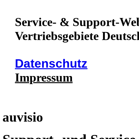
Service- & Support-Web
Vertriebsgebiete Deutsc
Datenschutz
Impressum
auvisio