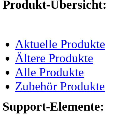
Produkt-Übersicht:
Aktuelle Produkte
Ältere Produkte
Alle Produkte
Zubehör Produkte
Support-Elemente: