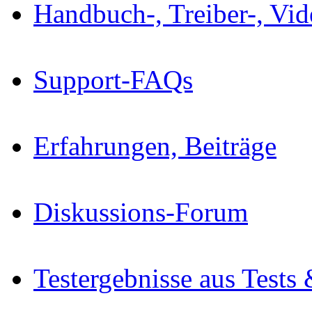
Handbuch-, Treiber-, Vi
Support-FAQs
Erfahrungen, Beiträge
Diskussions-Forum
Testergebnisse aus Tests 