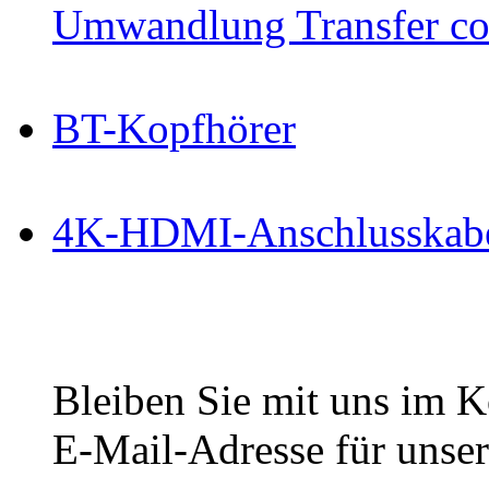
Umwandlung Transfer cop
BT-Kopfhörer
4K-HDMI-Anschlusskab
Bleiben Sie mit uns im Ko
E-Mail-Adresse für unser