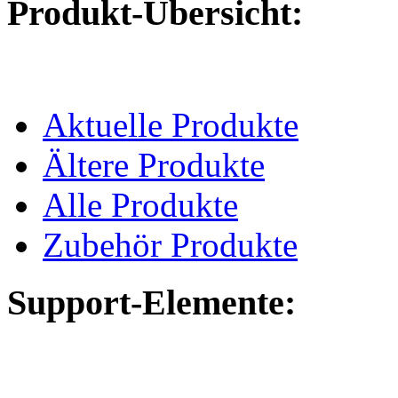
Produkt-Übersicht:
Aktuelle Produkte
Ältere Produkte
Alle Produkte
Zubehör Produkte
Support-Elemente: