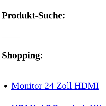
Produkt-Suche:
Shopping:
Monitor 24 Zoll HDMI