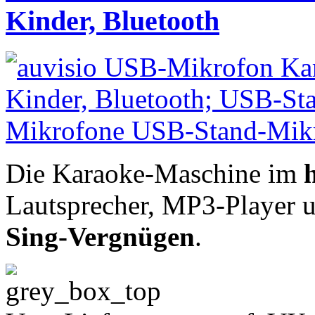
Kinder, Bluetooth
Die Karaoke-Maschine im
Lautsprecher, MP3-Player u.
Sing-Vergnügen
.