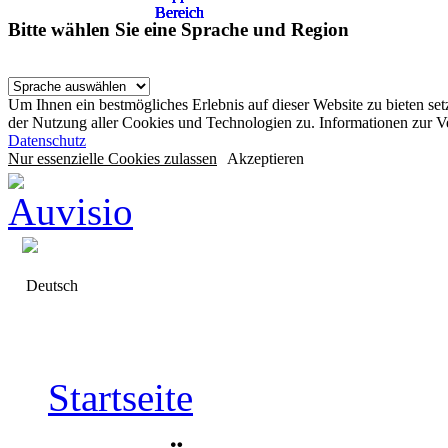
Bereich
Bereich
Bereich
Bereich
Bereich
Bitte wählen Sie eine Sprache und Region
Um Ihnen ein bestmögliches Erlebnis auf dieser Website zu bieten se
der Nutzung aller Cookies und Technologien zu. Informationen zur 
Datenschutz
Nur essenzielle Cookies zulassen
Akzeptieren
Deutsch
Startseite