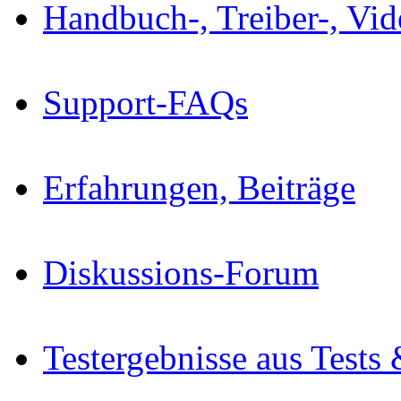
Handbuch-, Treiber-, Vi
Support-FAQs
Erfahrungen, Beiträge
Diskussions-Forum
Testergebnisse aus Tests 