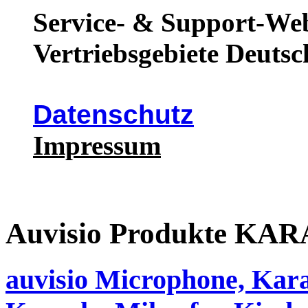
Service- & Support-Web
Vertriebsgebiete Deutsc
Datenschutz
Impressum
Auvisio Produkte 
auvisio Microphone, Kara