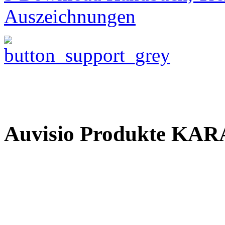
Auszeichnungen
Auvisio Produkte 