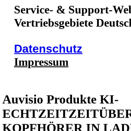
Service- & Support-Web
Vertriebsgebiete Deutsc
Datenschutz
Impressum
Auvisio Produkte KI-
ECHTZEITZEITÜBER
KOPFHÖRER IN LAD