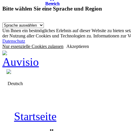
Bereich
Bereich
Bereich
Bereich
Bereich
Bitte wählen Sie eine Sprache und Region
Um Ihnen ein bestmögliches Erlebnis auf dieser Website zu bieten se
der Nutzung aller Cookies und Technologien zu. Informationen zur 
Datenschutz
Nur essenzielle Cookies zulassen
Akzeptieren
Deutsch
Startseite