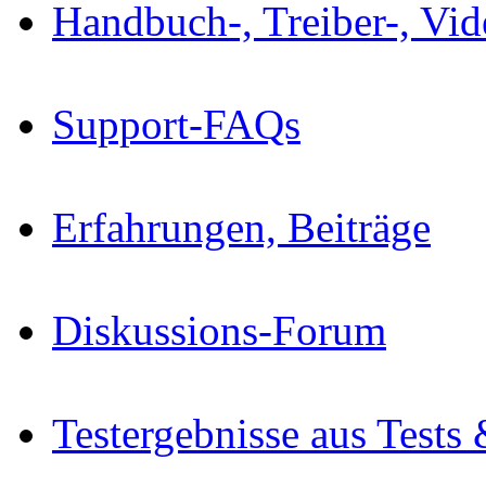
Handbuch-, Treiber-, Vi
Support-FAQs
Erfahrungen, Beiträge
Diskussions-Forum
Testergebnisse aus Tests 