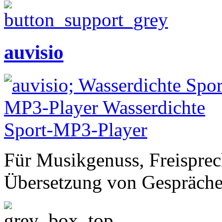
auvisio
Für Musikgenuss, Freisprec
Übersetzung von Gespräch