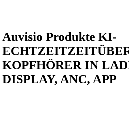
Auvisio Produkte KI-
ECHTZEITZEITÜBER
KOPFHÖRER IN LAD
DISPLAY, ANC, APP