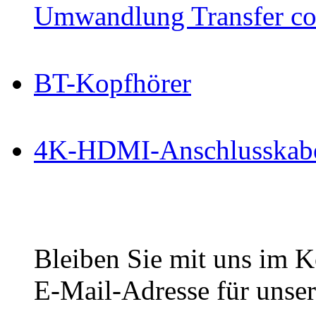
Umwandlung Transfer cop
BT-Kopfhörer
4K-HDMI-Anschlusskab
Bleiben Sie mit uns im Ko
E-Mail-Adresse für unser