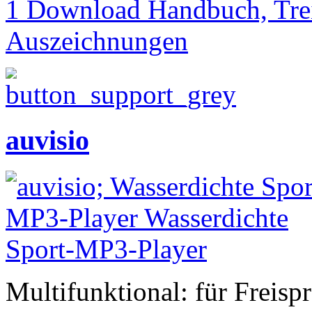
1 Download Handbuch, Trei
Auszeichnungen
auvisio
Multifunktional: für Freis