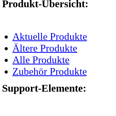
Produkt-Übersicht:
Aktuelle Produkte
Ältere Produkte
Alle Produkte
Zubehör Produkte
Support-Elemente: