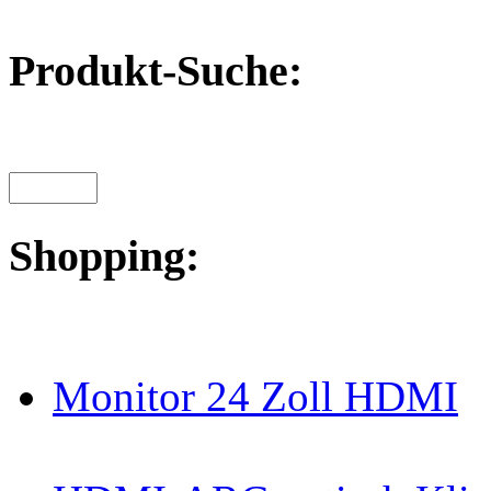
Produkt-Suche:
Shopping:
Monitor 24 Zoll HDMI