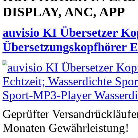
DISPLAY, ANC, APP
auvisio KI Übersetzer Ko
Übersetzungskopfhörer E
Geprüfter Versandrückläufe
Monaten Gewährleistung!