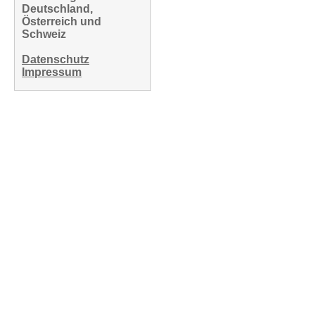
Deutschland,
Österreich und
Schweiz
Datenschutz
Impressum