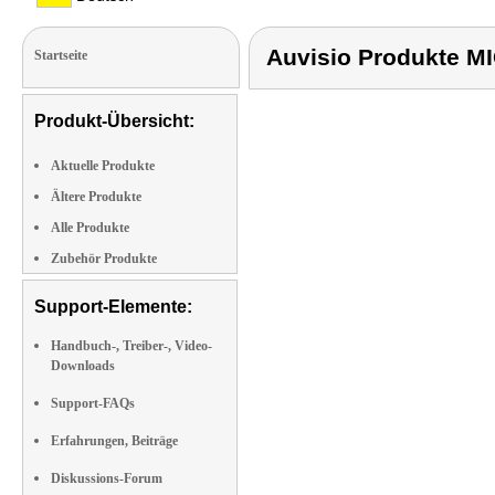
Auvisio Produkte 
Startseite
Produkt-Übersicht:
Aktuelle Produkte
Ältere Produkte
Alle Produkte
Zubehör Produkte
Support-Elemente:
Handbuch-, Treiber-, Video-
Downloads
Support-FAQs
Erfahrungen, Beiträge
Diskussions-Forum