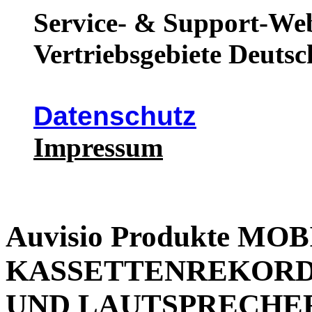
Service- & Support-Web
Vertriebsgebiete Deutsc
Datenschutz
Impressum
Auvisio Produkte MO
KASSETTENREKORD
UND LAUTSPRECHE