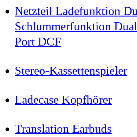
Netzteil Ladefunktion 
Schlummerfunktion Dual
Port DCF
Stereo-Kassettenspieler
Ladecase Kopfhörer
Translation Earbuds