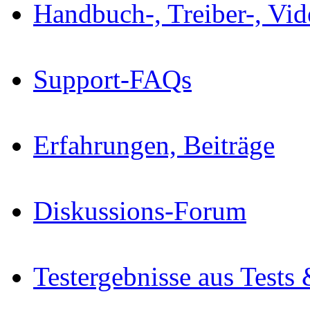
Handbuch-, Treiber-, Vi
Support-FAQs
Erfahrungen, Beiträge
Diskussions-Forum
Testergebnisse aus Tests 