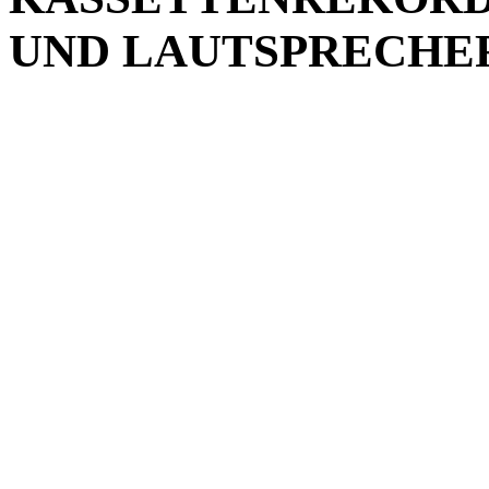
UND LAUTSPRECHE