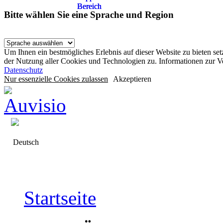
Bereich
Bereich
Bereich
Bitte wählen Sie eine Sprache und Region
Um Ihnen ein bestmögliches Erlebnis auf dieser Website zu bieten se
der Nutzung aller Cookies und Technologien zu. Informationen zur 
Datenschutz
Nur essenzielle Cookies zulassen
Akzeptieren
Deutsch
Startseite