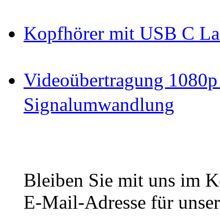
Kopfhörer mit USB C La
Videoübertragung 1080p
Signalumwandlung
Bleiben Sie mit uns im Ko
E-Mail-Adresse für unser