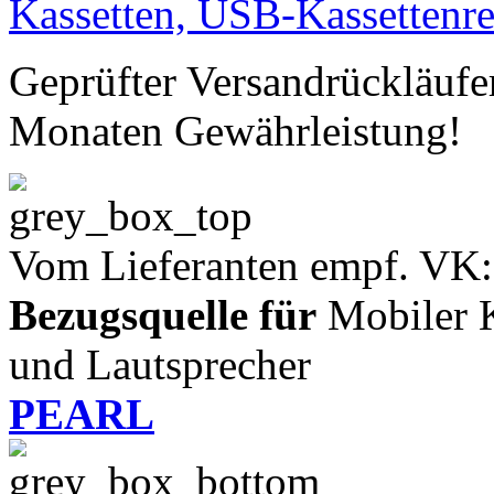
Geprüfter Versandrückläufe
Monaten Gewährleistung!
Vom Lieferanten empf. VK:
Bezugsquelle für
Mobiler K
und Lautsprecher
PEARL