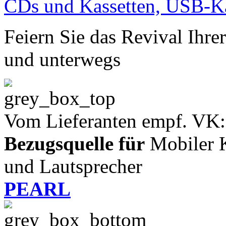
Feiern Sie das Revival Ihr
und unterwegs
Vom Lieferanten empf. VK:
Bezugsquelle für
Mobiler K
und Lautsprecher
PEARL