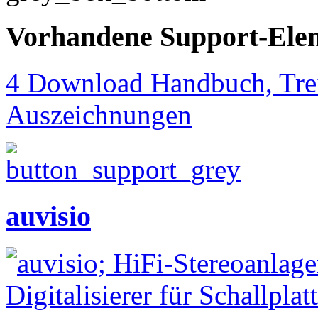
Vorhandene Support-Ele
4 Download Handbuch, Trei
Auszeichnungen
auvisio