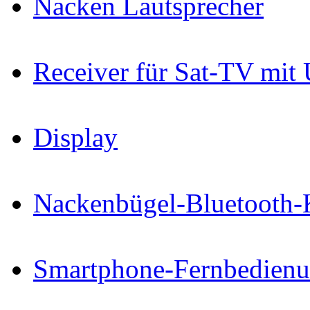
Nacken Lautsprecher
Receiver für Sat-TV mit
Display
Nackenbügel-Bluetooth-
Smartphone-Fernbedien