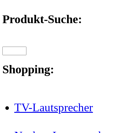
Produkt-Suche:
Shopping:
TV-Lautsprecher