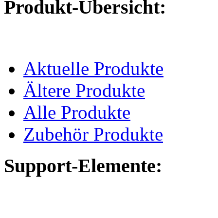
Produkt-Übersicht:
Aktuelle Produkte
Ältere Produkte
Alle Produkte
Zubehör Produkte
Support-Elemente: