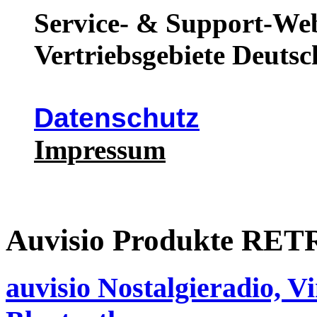
Service- & Support-Web
Vertriebsgebiete Deutsc
Datenschutz
Impressum
Auvisio Produkte R
auvisio Nostalgieradio, V