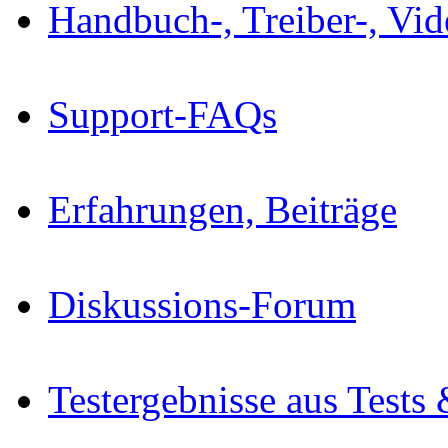
Handbuch-, Treiber-, Vi
Support-FAQs
Erfahrungen, Beiträge
Diskussions-Forum
Testergebnisse aus Tests 