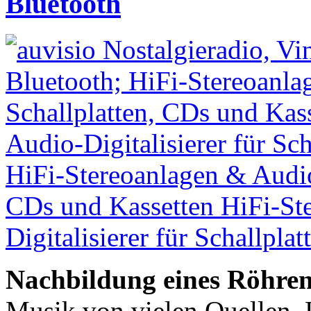
Bluetooth
Nachbildung eines Röhren
Musik von vielen Quellen. 