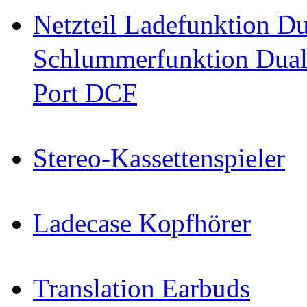
Netzteil Ladefunktion 
Schlummerfunktion Dual
Port DCF
Stereo-Kassettenspieler
Ladecase Kopfhörer
Translation Earbuds