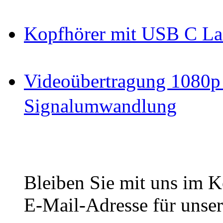
Kopfhörer mit USB C La
Videoübertragung 1080p
Signalumwandlung
Bleiben Sie mit uns im Ko
E-Mail-Adresse für unser