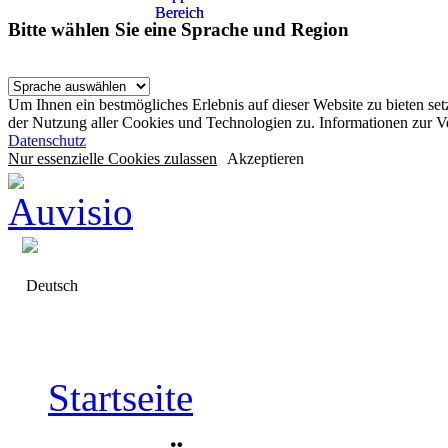
Bereich
Bereich
Bitte wählen Sie eine Sprache und Region
Um Ihnen ein bestmögliches Erlebnis auf dieser Website zu bieten se
der Nutzung aller Cookies und Technologien zu. Informationen zur 
Datenschutz
Nur essenzielle Cookies zulassen
Akzeptieren
Deutsch
Startseite