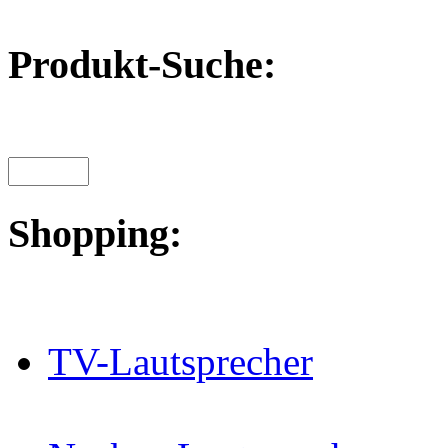
Produkt-Suche:
Shopping:
TV-Lautsprecher