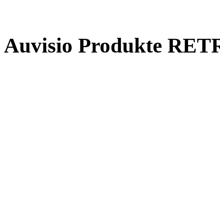
Auvisio Produkte R