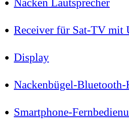
Nacken Lautsprecher
Receiver für Sat-TV mit
Display
Nackenbügel-Bluetooth-
Smartphone-Fernbedien