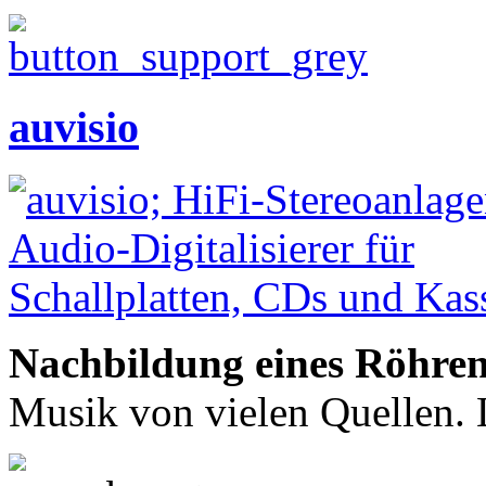
auvisio
Nachbildung eines Röhren
Musik von vielen Quellen. 