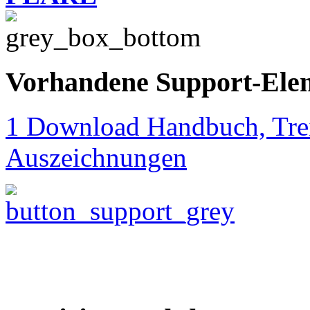
Vorhandene Support-Ele
1 Download Handbuch, Trei
Auszeichnungen