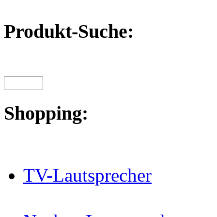
Produkt-Suche:
Shopping:
TV-Lautsprecher