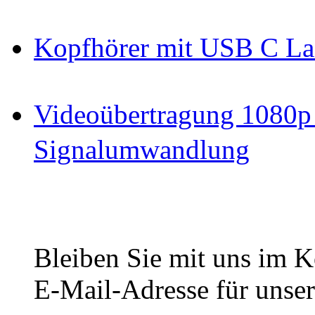
Kopfhörer mit USB C La
Videoübertragung 1080p
Signalumwandlung
Bleiben Sie mit uns im Ko
E-Mail-Adresse für unser