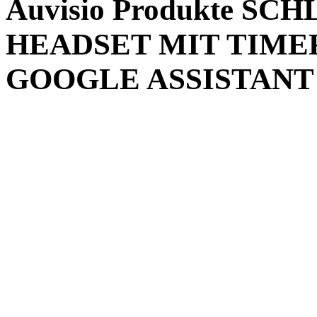
Auvisio Produkte S
HEADSET MIT TIME
GOOGLE ASSISTANT 