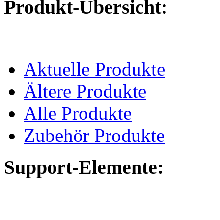
Produkt-Übersicht:
Aktuelle Produkte
Ältere Produkte
Alle Produkte
Zubehör Produkte
Support-Elemente: