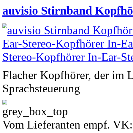
auvisio Stirnband Kopfhö
Flacher Kopfhörer, der im L
Sprachsteuerung
Vom Lieferanten empf. VK: