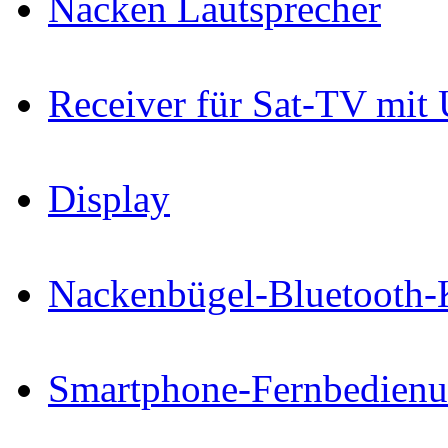
Nacken Lautsprecher
Receiver für Sat-TV mit
Display
Nackenbügel-Bluetooth-
Smartphone-Fernbedien