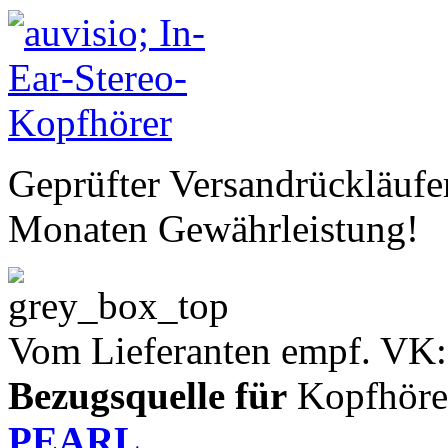
Geprüfter Versandrückläufe
Monaten Gewährleistung!
Vom Lieferanten empf. VK:
Bezugsquelle für
Kopfhöre
PEARL