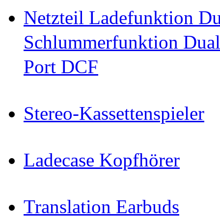
Netzteil Ladefunktion 
Schlummerfunktion Dual
Port DCF
Stereo-Kassettenspieler
Ladecase Kopfhörer
Translation Earbuds