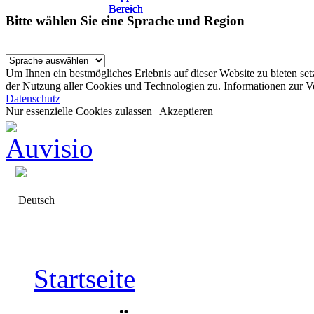
Bereich
Bereich
Bereich
Bitte wählen Sie eine Sprache und Region
Um Ihnen ein bestmögliches Erlebnis auf dieser Website zu bieten se
der Nutzung aller Cookies und Technologien zu. Informationen zur 
Datenschutz
Nur essenzielle Cookies zulassen
Akzeptieren
Deutsch
Startseite