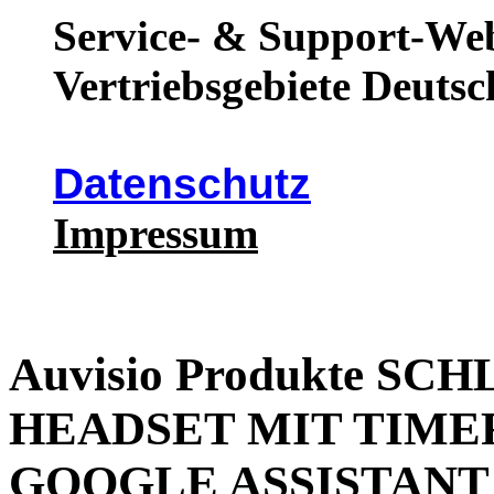
Service- & Support-Web
Vertriebsgebiete Deutsc
Datenschutz
Impressum
Auvisio Produkte S
HEADSET MIT TIME
GOOGLE ASSISTANT 