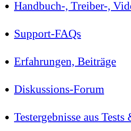
Handbuch-, Treiber-, Vi
Support-FAQs
Erfahrungen, Beiträge
Diskussions-Forum
Testergebnisse aus Tests 