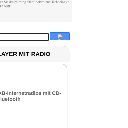
men Sie der Nutzung aller Cookies und Technologien
schutz
LAYER MIT RADIO