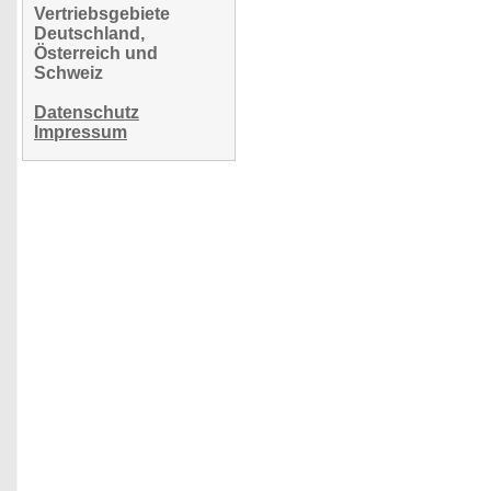
Vertriebsgebiete
Deutschland,
Österreich und
Schweiz
Datenschutz
Impressum