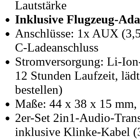
Lautstärke
Inklusive Flugzeug-Ada
Anschlüsse: 1x AUX (3,
C-Ladeanschluss
Stromversorgung: Li-Ion
12 Stunden Laufzeit, lädt
bestellen)
Maße: 44 x 38 x 15 mm, 
2er-Set 2in1-Audio-Trans
inklusive Klinke-Kabel 