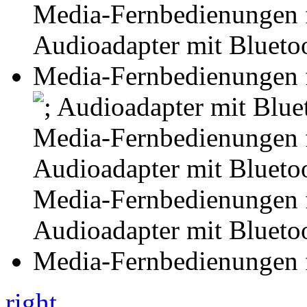
right