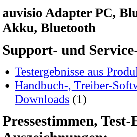
auvisio Adapter PC, Blu
Akku, Bluetooth
Support- und Service
Testergebnisse aus Produ
Handbuch-, Treiber-Soft
Downloads
(1)
Pressestimmen, Test-