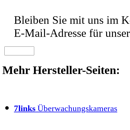
Bleiben Sie mit uns im Ko
E-Mail-Adresse für unser
Mehr Hersteller-Seiten:
7links
Überwachungskameras