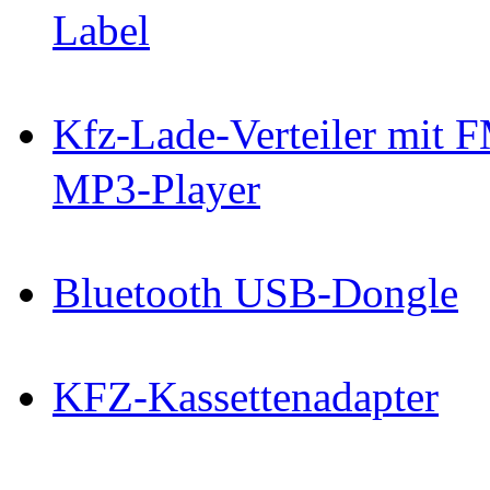
Label
Kfz-Lade-Verteiler mit F
MP3-Player
Bluetooth USB-Dongle
KFZ-Kassettenadapter