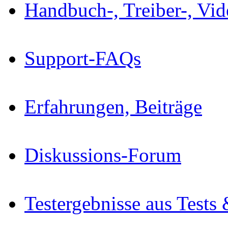
Handbuch-, Treiber-, Vi
Support-FAQs
Erfahrungen, Beiträge
Diskussions-Forum
Testergebnisse aus Tests 