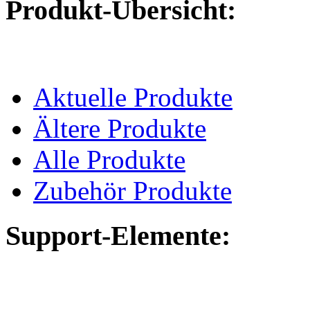
Produkt-Übersicht:
Aktuelle Produkte
Ältere Produkte
Alle Produkte
Zubehör Produkte
Support-Elemente: