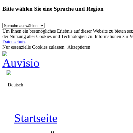
Bitte wählen Sie eine Sprache und Region
Um Ihnen ein bestmögliches Erlebnis auf dieser Website zu bieten se
der Nutzung aller Cookies und Technologien zu. Informationen zur 
Datenschutz
Nur essenzielle Cookies zulassen
Akzeptieren
Deutsch
Startseite