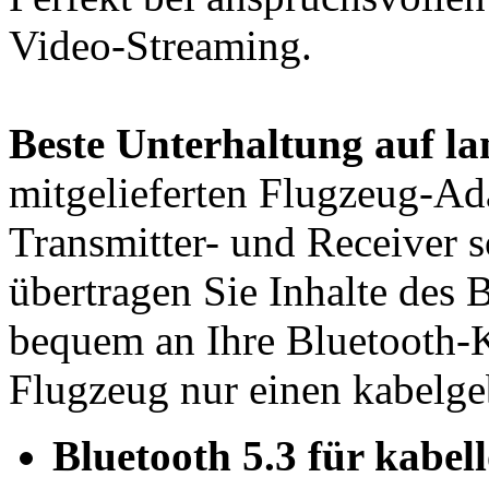
Video-Streaming.
Beste Unterhaltung auf la
mitgelieferten Flugzeug-Ad
Transmitter- und Receiver
s
übertragen Sie Inhalte des
bequem an Ihre Bluetooth-K
Flugzeug nur einen kabelge
Bluetooth 5.3 für kabe