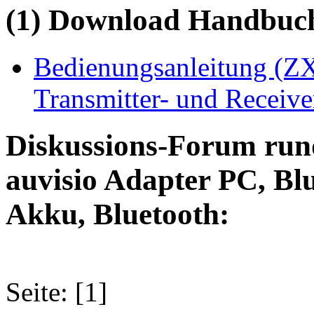
(1) Download Handbuch,
Bedienungsanleitung (ZX
Transmitter- und Receive
Diskussions-Forum run
auvisio Adapter PC, Blu
Akku, Bluetooth:
Seite: [1]