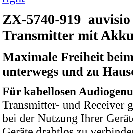
ZX-5740-919
auvisio
Transmitter mit Akku
Maximale Freiheit beim
unterwegs und zu Haus
Für kabellosen Audiogenu
Transmitter- und Receiver 
bei der Nutzung Ihrer Gerät
Geräte drahtlos zu verbinde