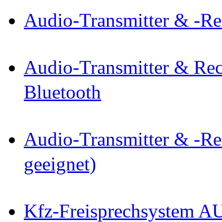
Audio-Transmitter & -Re
Audio-Transmitter & Rec
Bluetooth
Audio-Transmitter & -Re
geeignet)
Kfz-Freisprechsystem A