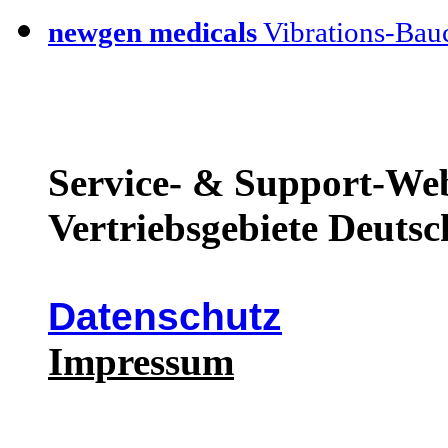
newgen medicals
Vibrations-Bauc
Service- & Support-Web
Vertriebsgebiete Deutsc
Datenschutz
Impressum