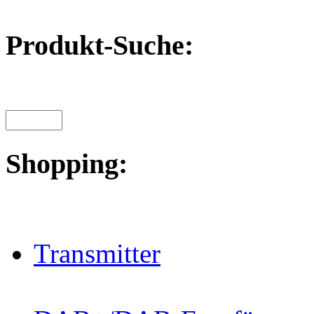
Produkt-Suche:
Shopping:
Transmitter