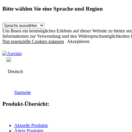
Bitte wählen Sie eine Sprache und Region
Um Ihnen ein bestmögliches Erlebnis auf dieser Website zu bieten s
Informationen zur Verwendung und den Widerspruchsmöglichkeiten f
Nur essenzielle Cookies zulassen
Akzeptieren
Deutsch
Startseite
Produkt-Übersicht:
Aktuelle Produkte
Ältere Produkte