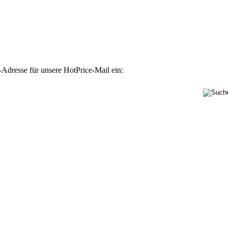
-Adresse für unsere HotPrice-Mail ein: