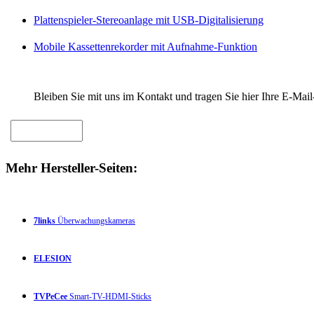
Plattenspieler-Stereoanlage mit USB-Digitalisierung
Mobile Kassettenrekorder mit Aufnahme-Funktion
Bleiben Sie mit uns im Kontakt und tragen Sie hier Ihre E-Mail
Mehr Hersteller-Seiten:
7links
Überwachungskameras
ELESION
TVPeCee
Smart-TV-HDMI-Sticks