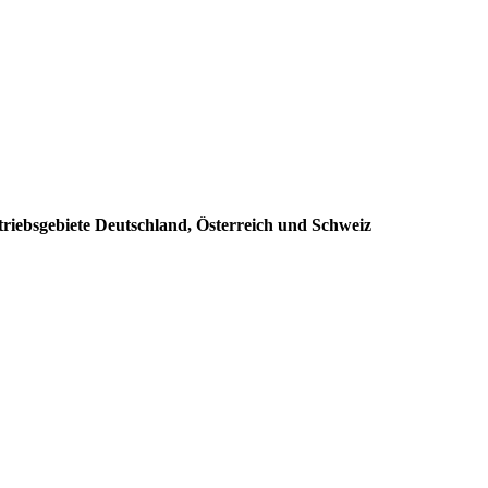
triebsgebiete Deutschland, Österreich und Schweiz
: