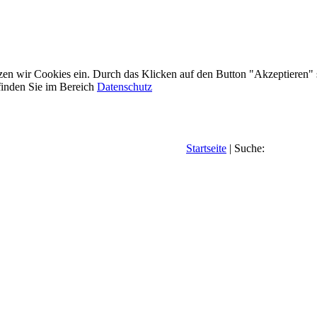
etzen wir Cookies ein. Durch das Klicken auf den Button "Akzeptieren"
inden Sie im Bereich
Datenschutz
Startseite
| Suche: