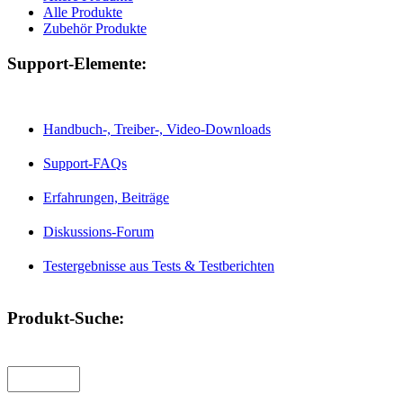
Alle Produkte
Zubehör Produkte
Support-Elemente:
Handbuch-, Treiber-, Video-Downloads
Support-FAQs
Erfahrungen, Beiträge
Diskussions-Forum
Testergebnisse aus Tests & Testberichten
Produkt-Suche: