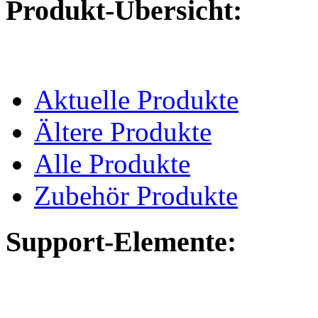
Produkt-Übersicht:
Aktuelle Produkte
Ältere Produkte
Alle Produkte
Zubehör Produkte
Support-Elemente: