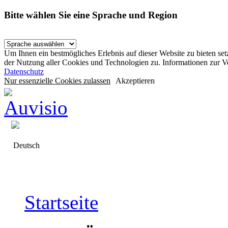
Bitte wählen Sie eine Sprache und Region
Um Ihnen ein bestmögliches Erlebnis auf dieser Website zu bieten se
der Nutzung aller Cookies und Technologien zu. Informationen zur 
Datenschutz
Nur essenzielle Cookies zulassen
Akzeptieren
Deutsch
Startseite