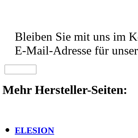
Bleiben Sie mit uns im Ko
E-Mail-Adresse für unser
Mehr Hersteller-Seiten:
ELESION