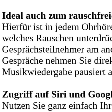
Ideal auch zum rauschfrei
Hierfür ist in jedem Ohrhör
welches Rauschen unterdrück
Gesprächsteilnehmer am and
Gespräche nehmen Sie direk
Musikwiedergabe pausiert a
Zugriff auf Siri und Goog
Nutzen Sie ganz einfach Ihr