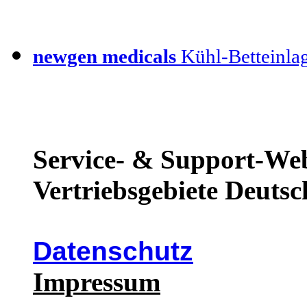
newgen medicals
Kühl-Betteinla
Service- & Support-Web
Vertriebsgebiete Deutsc
Datenschutz
Impressum