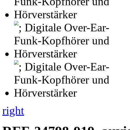
right