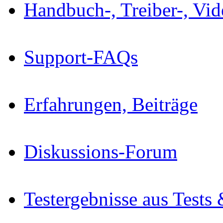
Handbuch-, Treiber-, Vi
Support-FAQs
Erfahrungen, Beiträge
Diskussions-Forum
Testergebnisse aus Tests 