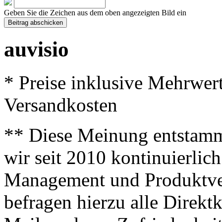
Geben Sie die Zeichen aus dem oben angezeigten Bild ein
auvisio
* Preise inklusive Mehrwer
Versandkosten
** Diese Meinung entstamm
wir seit 2010 kontinuierlich
Management und Produktve
befragen hierzu alle Direk