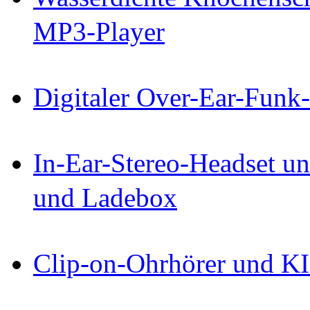
MP3-Player
Digitaler Over-Ear-Funk
In-Ear-Stereo-Headset un
und Ladebox
Clip-on-Ohrhörer und KI-