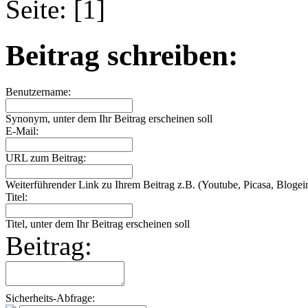
Seite: [1]
Beitrag schreiben:
Benutzername:
Synonym, unter dem Ihr Beitrag erscheinen soll
E-Mail:
URL zum Beitrag:
Weiterführender Link zu Ihrem Beitrag z.B. (Youtube, Picasa, Blogein
Titel:
Titel, unter dem Ihr Beitrag erscheinen soll
Beitrag:
Sicherheits-Abfrage: