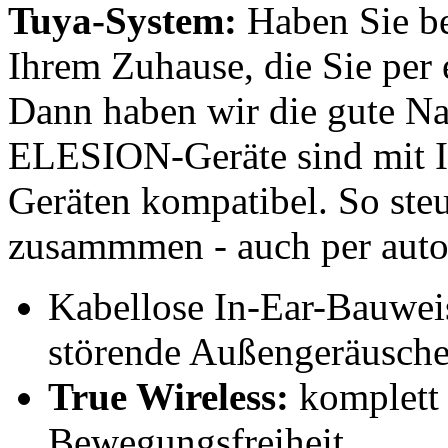
Tuya-System:
Haben Sie be
Ihrem Zuhause, die Sie per
Dann haben wir die gute Nac
ELESION-Geräte sind mit I
Geräten kompatibel. So ste
zusammmen - auch per auto
Kabellose In-Ear-Bauwei
störende Außengeräusch
True Wireless:
komplett 
Bewegungsfreiheit