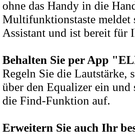
ohne das Handy in die Han
Multifunktionstaste meldet 
Assistant und ist bereit für 
Behalten Sie per App "EL
Regeln Sie die Lautstärke, 
über den Equalizer ein und 
die Find-Funktion auf.
Erweitern Sie auch Ihr be