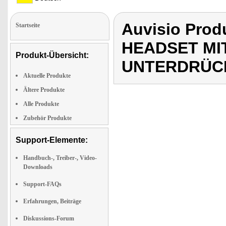
Auvisio Pro
Startseite
HEADSET MI
Produkt-Übersicht:
UNTERDRÜCK
Aktuelle Produkte
Ältere Produkte
Alle Produkte
Zubehör Produkte
Support-Elemente:
Handbuch-, Treiber-, Video-
Downloads
Support-FAQs
Erfahrungen, Beiträge
Diskussions-Forum