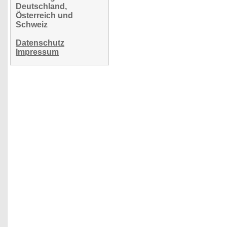
Deutschland,
Österreich und
Schweiz
Datenschutz
Impressum