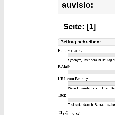
auvisio:
Seite: [1]
Beitrag schreiben:
Benutzername:
Synonym, unter dem Ihr Beitrag e
E-Mail:
URL zum Beitrag:
Weiterführender Link zu Ihrem Bei
Titel:
Titel, unter dem Ihr Beitrag ersche
Beitrag: