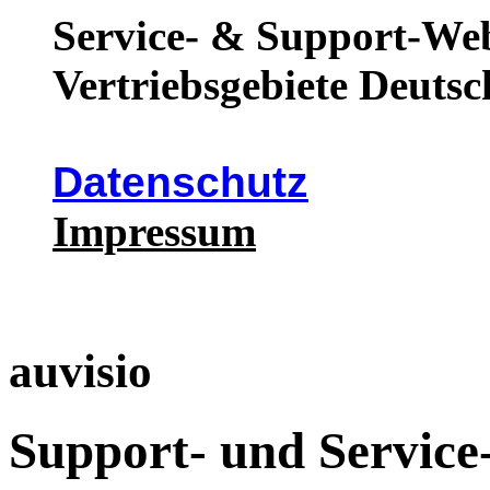
Service- & Support-Web
Vertriebsgebiete Deutsc
Datenschutz
Impressum
auvisio
Support- und Service