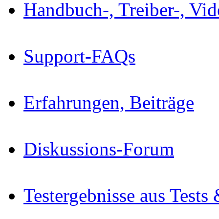
Handbuch-, Treiber-, Vi
Support-FAQs
Erfahrungen, Beiträge
Diskussions-Forum
Testergebnisse aus Tests 