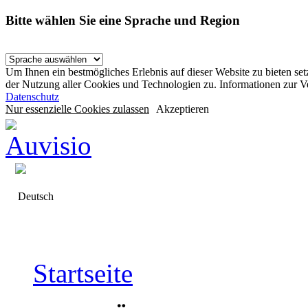
Bitte wählen Sie eine Sprache und Region
Um Ihnen ein bestmögliches Erlebnis auf dieser Website zu bieten se
der Nutzung aller Cookies und Technologien zu. Informationen zur 
Datenschutz
Nur essenzielle Cookies zulassen
Akzeptieren
Deutsch
Startseite