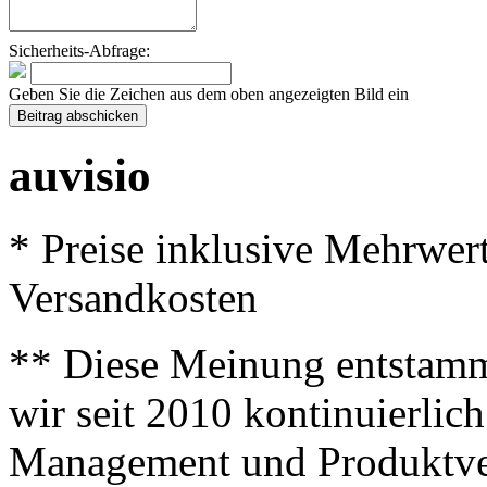
Sicherheits-Abfrage:
Geben Sie die Zeichen aus dem oben angezeigten Bild ein
auvisio
* Preise inklusive Mehrwer
Versandkosten
** Diese Meinung entstamm
wir seit 2010 kontinuierlich
Management und Produktve