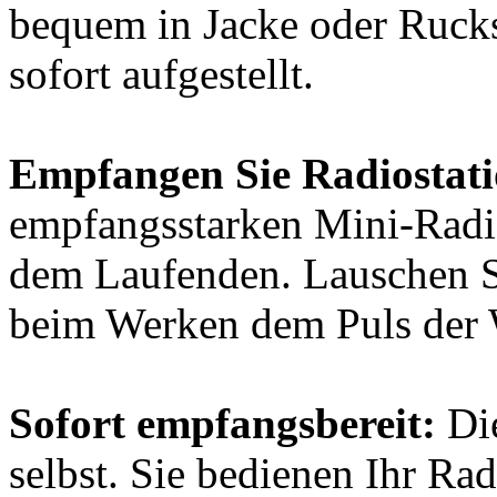
bequem in Jacke oder Rucksa
sofort aufgestellt.
Empfangen Sie Radiostati
empfangsstarken Mini-Radio
dem Laufenden. Lauschen S
beim Werken dem Puls der 
Sofort empfangsbereit:
Die
selbst. Sie bedienen Ihr Ra