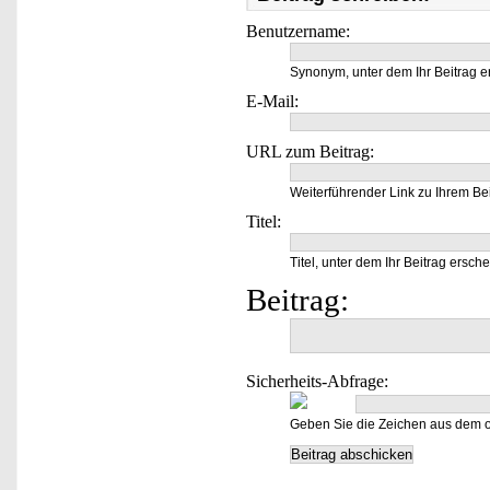
Benutzername:
Synonym, unter dem Ihr Beitrag e
E-Mail:
URL zum Beitrag:
Weiterführender Link zu Ihrem Bei
Titel:
Titel, unter dem Ihr Beitrag ersche
Beitrag:
Sicherheits-Abfrage:
Geben Sie die Zeichen aus dem o