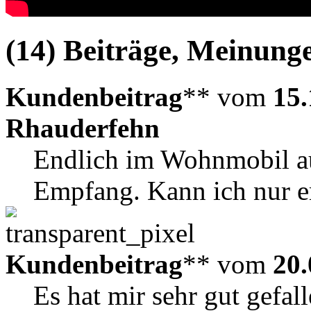
(14) Beiträge, Meinung
Kundenbeitrag
** vom
15.
Rhauderfehn
Endlich im Wohnmobil a
Empfang. Kann ich nur e
Kundenbeitrag
** vom
20.
Es hat mir sehr gut gefall