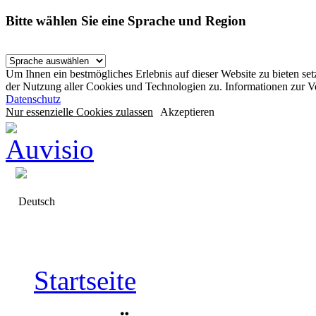
Bitte wählen Sie eine Sprache und Region
Um Ihnen ein bestmögliches Erlebnis auf dieser Website zu bieten se
der Nutzung aller Cookies und Technologien zu. Informationen zur 
Datenschutz
Nur essenzielle Cookies zulassen
Akzeptieren
Deutsch
Startseite