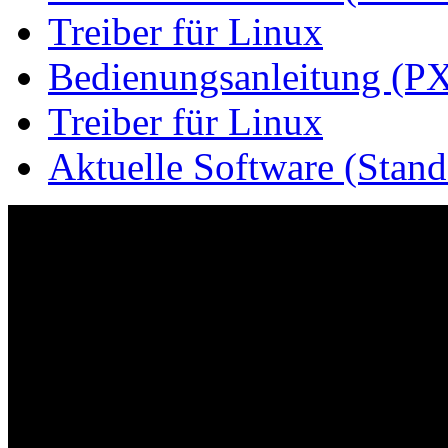
Treiber für Linux
Bedienungsanleitung (PX
Treiber für Linux
Aktuelle Software (Stan