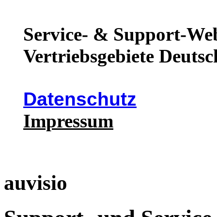
Service- & Support-Web
Vertriebsgebiete Deutsc
Datenschutz
Impressum
auvisio