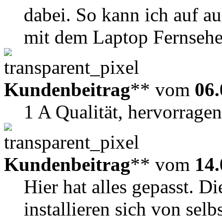
dabei. So kann ich auf a
mit dem Laptop Fernsehe
Kundenbeitrag
** vom
06.
1 A Qualität, hervorrag
Kundenbeitrag
** vom
14.
Hier hat alles gepasst. 
installieren sich von selb