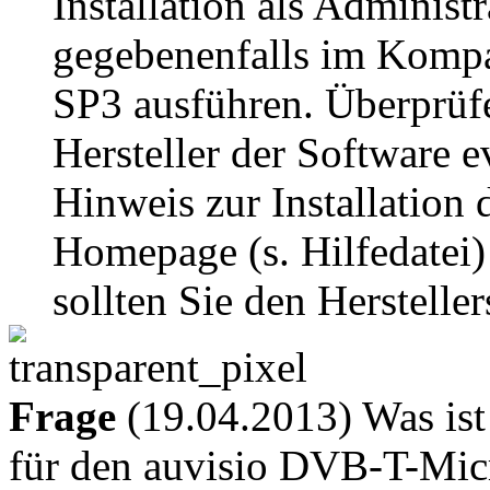
Installation als Adminis
gegebenenfalls im Komp
SP3 ausführen. Überprüfe
Hersteller der Software e
Hinweis zur Installation 
Homepage (s. Hilfedatei)
sollten Sie den Herstelle
Frage
(19.04.2013) Was ist
für den auvisio DVB-T-Mi