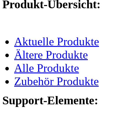
Produkt-Übersicht:
Aktuelle Produkte
Ältere Produkte
Alle Produkte
Zubehör Produkte
Support-Elemente: