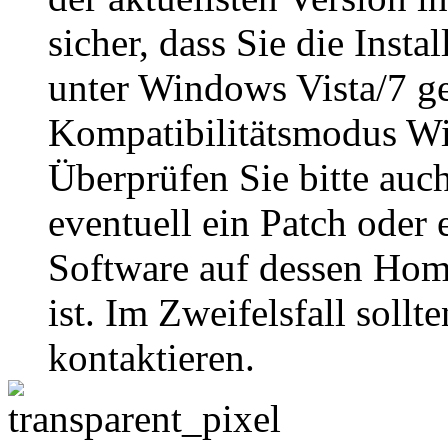
sicher, dass Sie die Insta
unter Windows Vista/7 g
Kompatibilitätsmodus W
Überprüfen Sie bitte auc
eventuell ein Patch oder 
Software auf dessen Home
ist. Im Zweifelsfall sollt
kontaktieren.