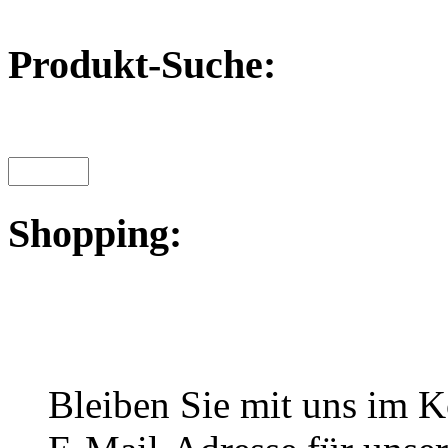
Produkt-Suche:
Shopping:
Bleiben Sie mit uns im Ko