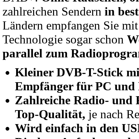
zahlreichen Sendern
in bes
Ländern empfangen Sie mit
Technologie sogar schon
We
parallel zum Radioprogr
Kleiner DVB-T-Stick 
Empfänger für PC und
Zahlreiche Radio- und 
Top-Qualität,
je nach R
Wird einfach in den US