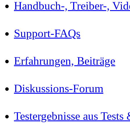
Handbuch-, Treiber-, Vi
Support-FAQs
Erfahrungen, Beiträge
Diskussions-Forum
Testergebnisse aus Tests 