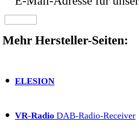
E-Mail-Adresse für unser
Mehr Hersteller-Seiten:
ELESION
VR-Radio
DAB-Radio-Receiver