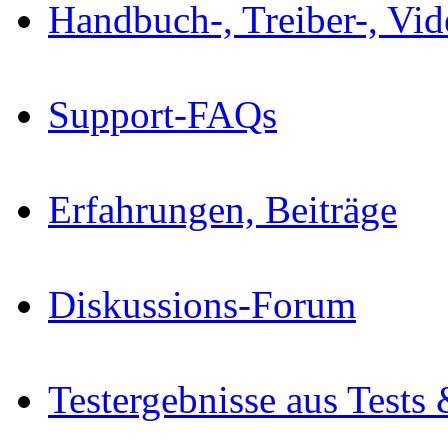
Handbuch-, Treiber-, Vi
Support-FAQs
Erfahrungen, Beiträge
Diskussions-Forum
Testergebnisse aus Tests 