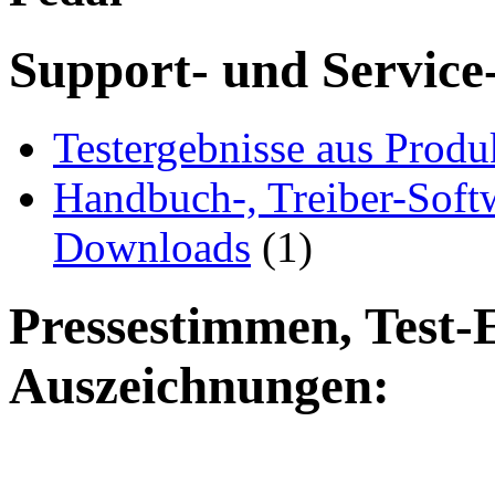
Support- und Service
Testergebnisse aus Produ
Handbuch-, Treiber-Soft
Downloads
(1)
Pressestimmen, Test-
Auszeichnungen: