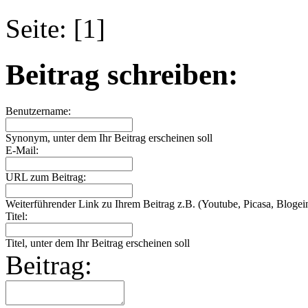
Seite: [1]
Beitrag schreiben:
Benutzername:
Synonym, unter dem Ihr Beitrag erscheinen soll
E-Mail:
URL zum Beitrag:
Weiterführender Link zu Ihrem Beitrag z.B. (Youtube, Picasa, Blogein
Titel:
Titel, unter dem Ihr Beitrag erscheinen soll
Beitrag: