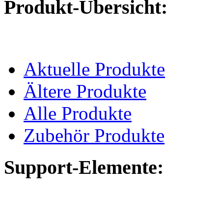
Produkt-Übersicht:
Aktuelle Produkte
Ältere Produkte
Alle Produkte
Zubehör Produkte
Support-Elemente: