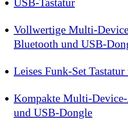
USB-Tastatur
Vollwertige Multi-Devic
Bluetooth und USB-Don
Leises Funk-Set Tastatu
Kompakte Multi-Device-
und USB-Dongle