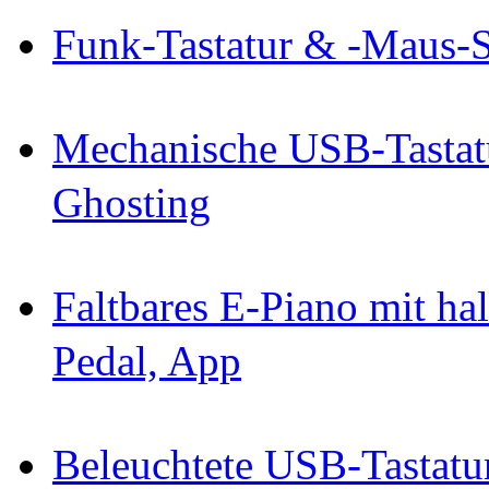
Funk-Tastatur & -Maus-S
Mechanische USB-Tastatu
Ghosting
Faltbares E-Piano mit ha
Pedal, App
Beleuchtete USB-Tastatu