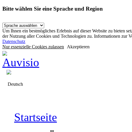
Bitte wählen Sie eine Sprache und Region
Um Ihnen ein bestmögliches Erlebnis auf dieser Website zu bieten se
der Nutzung aller Cookies und Technologien zu. Informationen zur 
Datenschutz
Nur essenzielle Cookies zulassen
Akzeptieren
Deutsch
Startseite