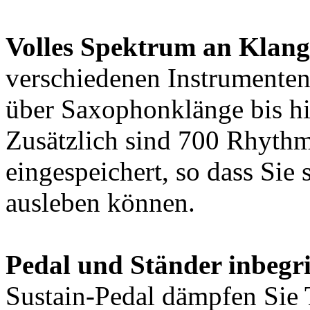
Volles Spektrum an Klang
verschiedenen Instrumenten
über Saxophonklänge bis hi
Zusätzlich sind 700 Rhyt
eingespeichert, so dass Sie
ausleben können.
Pedal und Ständer inbegr
Sustain-Pedal dämpfen Sie 