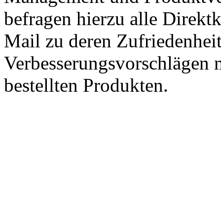
befragen hierzu alle Direk
Mail zu deren Zufriedenhei
Verbesserungsvorschlägen m
bestellten Produkten.