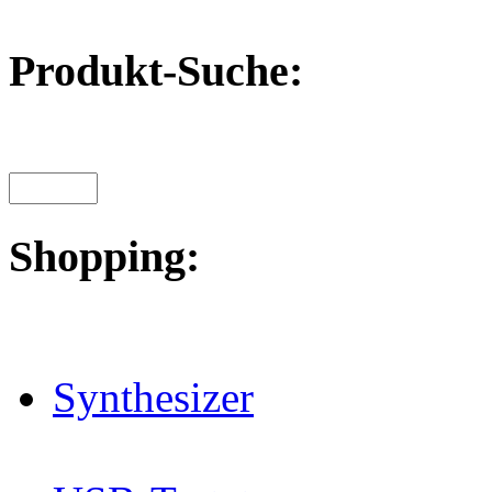
Produkt-Suche:
Shopping:
Synthesizer