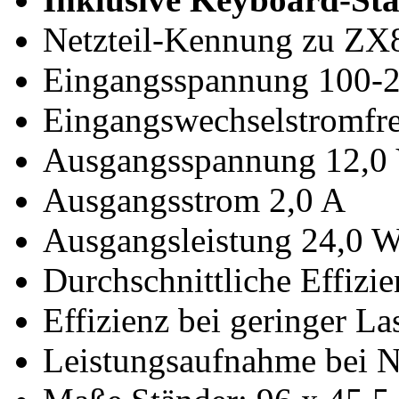
Netzteil-Kennung zu ZX
Eingangsspannung 100-
Eingangswechselstromfr
Ausgangsspannung 12,0
Ausgangsstrom 2,0 A
Ausgangsleistung 24,0 
Durchschnittliche Effizi
Effizienz bei geringer L
Leistungsaufnahme bei N