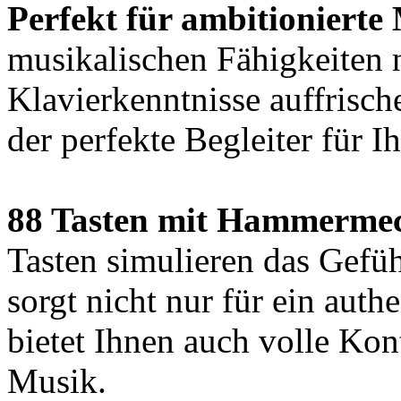
Perfekt für ambitionierte
musikalischen Fähigkeiten 
Klavierkenntnisse auffrisch
der perfekte Begleiter für I
88 Tasten mit Hammerme
Tasten simulieren das Gefüh
sorgt nicht nur für ein auth
bietet Ihnen auch volle Kon
Musik.