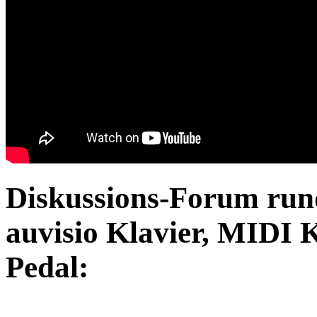
Diskussions-Forum run
auvisio Klavier, MIDI
Pedal: