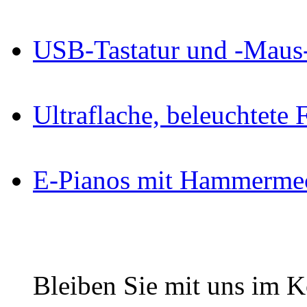
USB-Tastatur und -Maus
Ultraflache, beleuchtete
E-Pianos mit Hammerme
Bleiben Sie mit uns im Ko