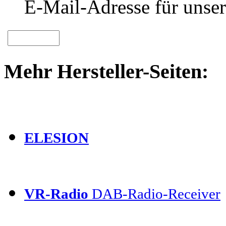
E-Mail-Adresse für unser
Mehr Hersteller-Seiten:
ELESION
VR-Radio
DAB-Radio-Receiver