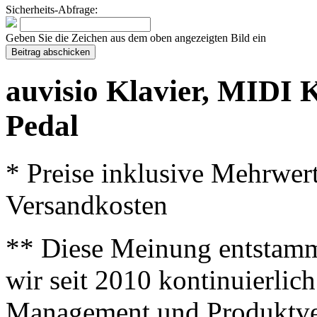
Sicherheits-Abfrage:
Geben Sie die Zeichen aus dem oben angezeigten Bild ein
auvisio Klavier, MIDI
Pedal
* Preise inklusive Mehrwer
Versandkosten
** Diese Meinung entstamm
wir seit 2010 kontinuierlich
Management und Produktve