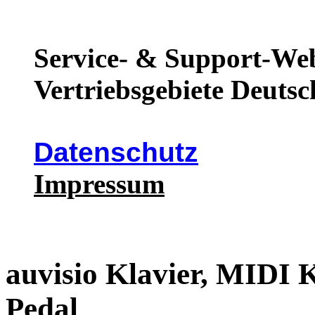
Service- & Support-Web
Vertriebsgebiete Deutsc
Datenschutz
Impressum
auvisio Klavier, MIDI
Pedal