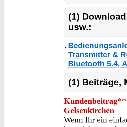
(1) Download
usw.:
Bedienungsanlei
Transmitter & R
Bluetooth 5.4, 
(1) Beiträge,
Kundenbeitrag
**
Gelsenkirchen
Wenn Ihr ein einfa