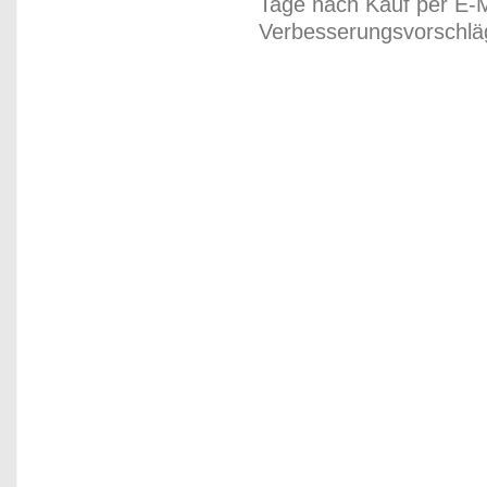
Tage nach Kauf per E-M
Verbesserungsvorschläg