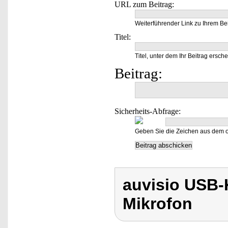
URL zum Beitrag:
Weiterführender Link zu Ihrem Bei
Titel:
Titel, unter dem Ihr Beitrag ersche
Beitrag:
Sicherheits-Abfrage:
Geben Sie die Zeichen aus dem o
auvisio USB-
Mikrofon