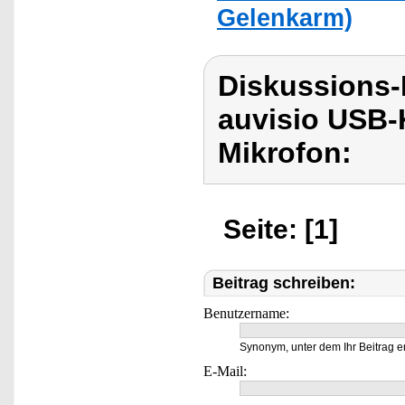
Gelenkarm)
Diskussions-
auvisio USB-
Mikrofon:
Seite: [1]
Beitrag schreiben:
Benutzername:
Synonym, unter dem Ihr Beitrag e
E-Mail: