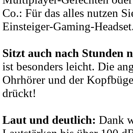
Co.: Für das alles nutzen Si
Einsteiger-Gaming-Headset
Sitzt auch nach Stunden 
ist besonders leicht. Die a
Ohrhörer und der Kopfbügel
drückt!
Laut und deutlich:
Dank w