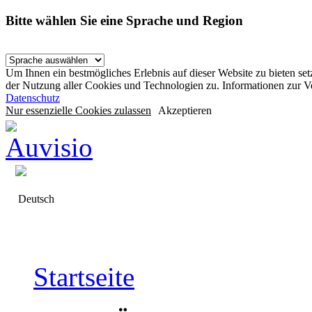
Bitte wählen Sie eine Sprache und Region
Um Ihnen ein bestmögliches Erlebnis auf dieser Website zu bieten se
der Nutzung aller Cookies und Technologien zu. Informationen zur 
Datenschutz
Nur essenzielle Cookies zulassen
Akzeptieren
Deutsch
Startseite