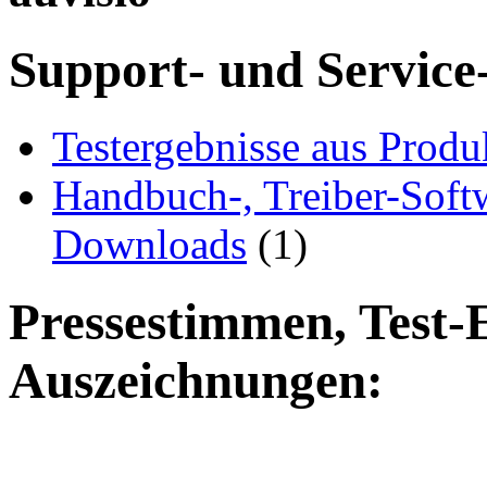
Support- und Service
Testergebnisse aus Produ
Handbuch-, Treiber-Soft
Downloads
(1)
Pressestimmen, Test-
Auszeichnungen: