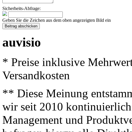
Sicherheits-Abfrage:
Geben Sie die Zeichen aus dem oben angezeigten Bild ein
auvisio
* Preise inklusive Mehrwer
Versandkosten
** Diese Meinung entstamm
wir seit 2010 kontinuierlich
Management und Produktve