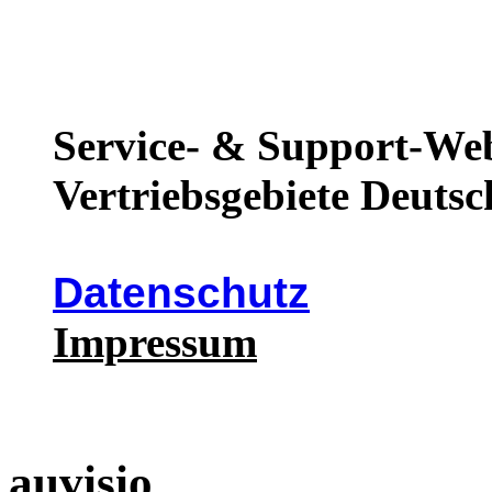
Service- & Support-Web
Vertriebsgebiete Deutsc
Datenschutz
Impressum
auvisio