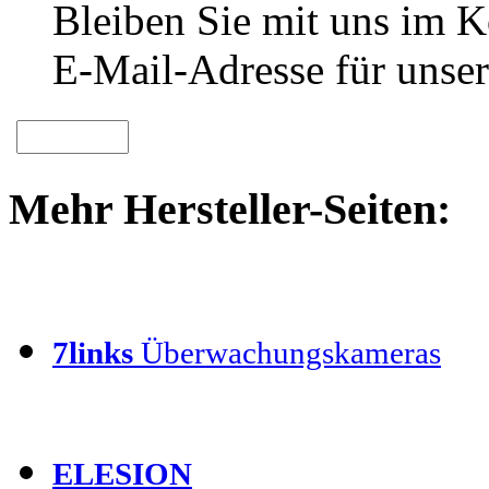
Bleiben Sie mit uns im Ko
E-Mail-Adresse für unser
Mehr Hersteller-Seiten:
7links
Überwachungskameras
ELESION