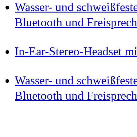
Wasser- und schweißfest
Bluetooth und Freisprec
In-Ear-Stereo-Headset mi
Wasser- und schweißfest
Bluetooth und Freisprec