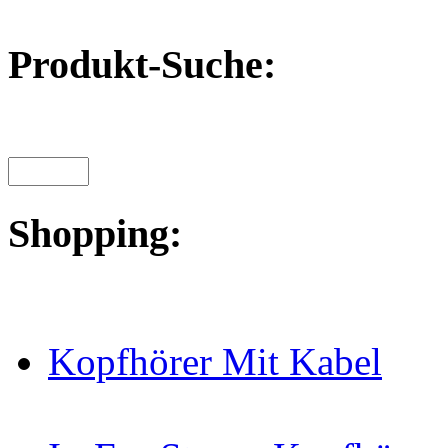
Produkt-Suche:
Shopping:
Kopfhörer Mit Kabel