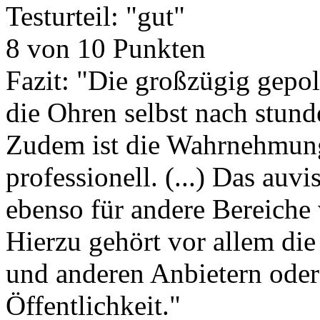
Testurteil: "gut"
8 von 10 Punkten
Fazit: "Die großzügig gepo
die Ohren selbst nach stun
Zudem ist die Wahrnehmun
professionell. (...) Das auv
ebenso für andere Bereiche 
Hierzu gehört vor allem die
und anderen Anbietern oder
Öffentlichkeit."