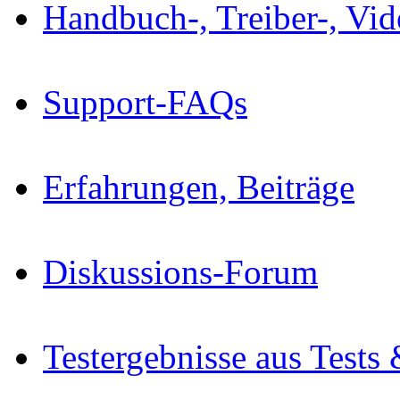
Handbuch-, Treiber-, Vi
Support-FAQs
Erfahrungen, Beiträge
Diskussions-Forum
Testergebnisse aus Tests 