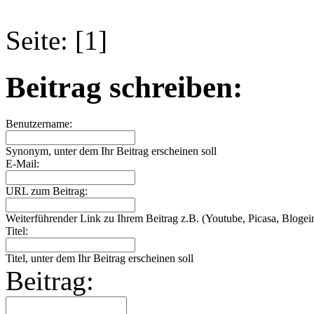
Seite: [1]
Beitrag schreiben:
Benutzername:
Synonym, unter dem Ihr Beitrag erscheinen soll
E-Mail:
URL zum Beitrag:
Weiterführender Link zu Ihrem Beitrag z.B. (Youtube, Picasa, Blogein
Titel:
Titel, unter dem Ihr Beitrag erscheinen soll
Beitrag: