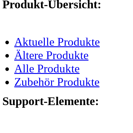
Produkt-Übersicht:
Aktuelle Produkte
Ältere Produkte
Alle Produkte
Zubehör Produkte
Support-Elemente: