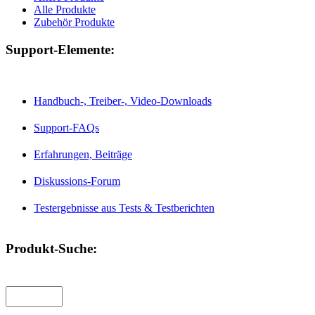
Alle Produkte
Zubehör Produkte
Support-Elemente:
Handbuch-, Treiber-, Video-Downloads
Support-FAQs
Erfahrungen, Beiträge
Diskussions-Forum
Testergebnisse aus Tests & Testberichten
Produkt-Suche: