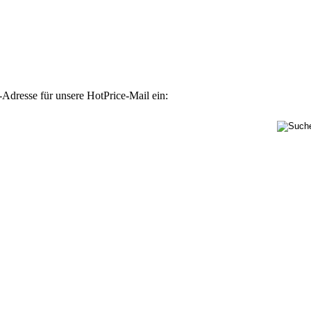
-Adresse für unsere HotPrice-Mail ein: