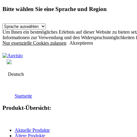
Bitte wählen Sie eine Sprache und Region
Um Ihnen ein bestmögliches Erlebnis auf dieser Website zu bieten s
Informationen zur Verwendung und den Widerspruchsmöglichkeiten f
Nur essenzielle Cookies zulassen
Akzeptieren
Deutsch
Startseite
Produkt-Übersicht:
Aktuelle Produkte
Ältere Produkte