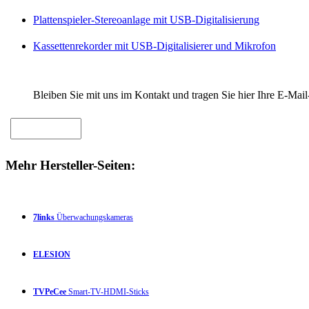
Plattenspieler-Stereoanlage mit USB-Digitalisierung
Kassettenrekorder mit USB-Digitalisierer und Mikrofon
Bleiben Sie mit uns im Kontakt und tragen Sie hier Ihre E-Mail
Mehr Hersteller-Seiten:
7links
Überwachungskameras
ELESION
TVPeCee
Smart-TV-HDMI-Sticks