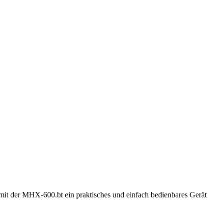
ann mit der MHX-600.bt ein praktisches und einfach bedienbares Gerät