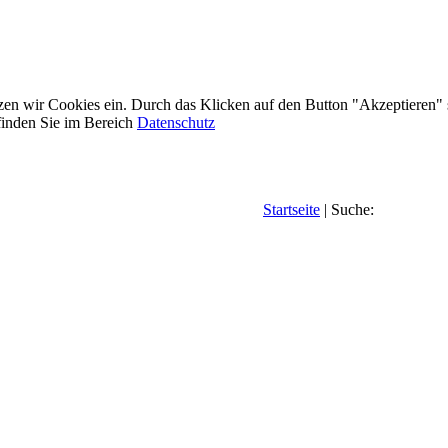
etzen wir Cookies ein. Durch das Klicken auf den Button "Akzeptieren"
inden Sie im Bereich
Datenschutz
Startseite
| Suche: