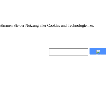
 stimmen Sie der Nutzung aller Cookies und Technologien zu.