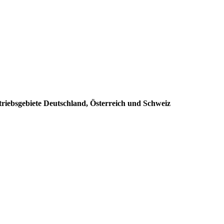
triebsgebiete Deutschland, Österreich und Schweiz
: