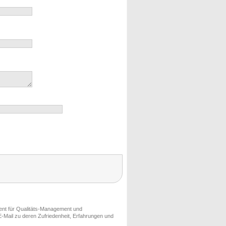
ment für Qualitäts-Management und
-Mail zu deren Zufriedenheit, Erfahrungen und