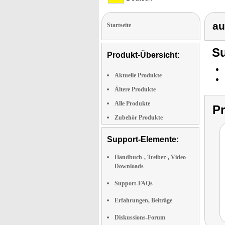
au
Startseite
Su
Produkt-Übersicht:
Aktuelle Produkte
Ältere Produkte
Alle Produkte
P
Zubehör Produkte
Support-Elemente:
Handbuch-, Treiber-, Video-
Downloads
Support-FAQs
Erfahrungen, Beiträge
Diskussions-Forum