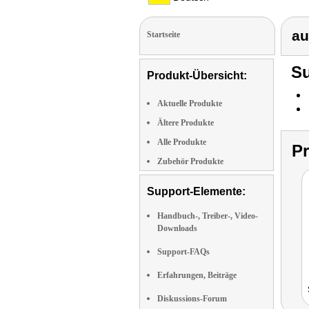
au
Startseite
Su
Produkt-Übersicht:
Aktuelle Produkte
Ältere Produkte
Alle Produkte
P
Zubehör Produkte
Support-Elemente:
Handbuch-, Treiber-, Video-
Downloads
Support-FAQs
Erfahrungen, Beiträge
Diskussions-Forum