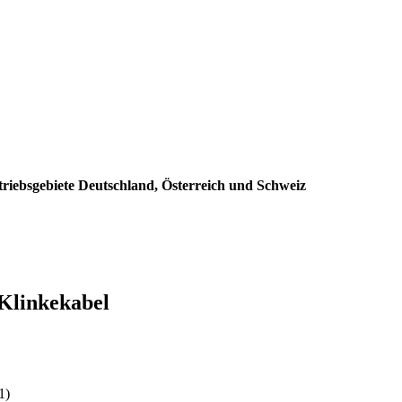
triebsgebiete Deutschland, Österreich und Schweiz
 Klinkekabel
:
1)