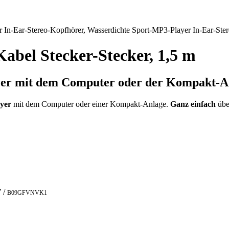
abel Stecker-Stecker, 1,5 m
yer
mit dem Computer oder der Kompakt-A
ayer
mit dem Computer oder einer Kompakt-Anlage.
Ganz einfach
übe
7
/
B09GFVNVK1