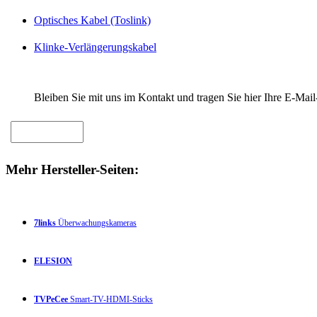
Optisches Kabel (Toslink)
Klinke-Verlängerungskabel
Bleiben Sie mit uns im Kontakt und tragen Sie hier Ihre E-Mail
Mehr Hersteller-Seiten:
7links
Überwachungskameras
ELESION
TVPeCee
Smart-TV-HDMI-Sticks