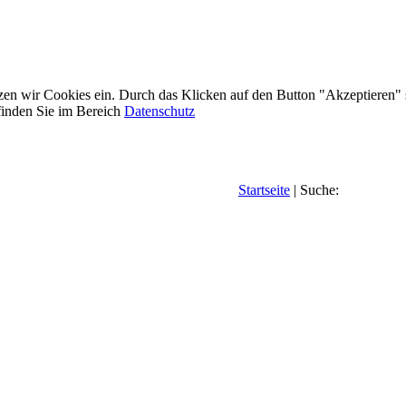
etzen wir Cookies ein. Durch das Klicken auf den Button "Akzeptieren"
inden Sie im Bereich
Datenschutz
Startseite
| Suche: