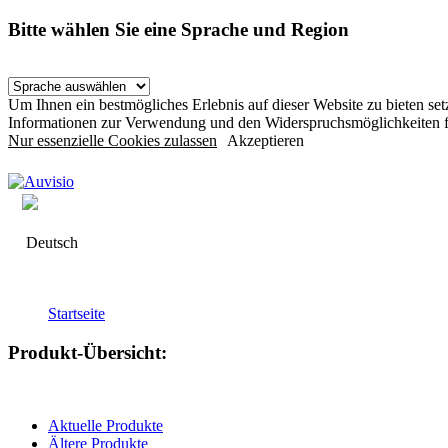
Bitte wählen Sie eine Sprache und Region
Um Ihnen ein bestmögliches Erlebnis auf dieser Website zu bieten s
Informationen zur Verwendung und den Widerspruchsmöglichkeiten f
Nur essenzielle Cookies zulassen
Akzeptieren
Deutsch
Startseite
Produkt-Übersicht:
Aktuelle Produkte
Ältere Produkte