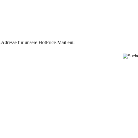
-Adresse für unsere HotPrice-Mail ein: