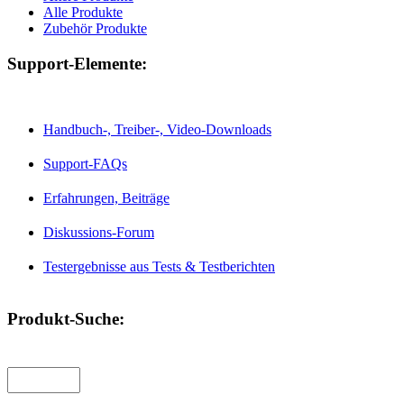
Alle Produkte
Zubehör Produkte
Support-Elemente:
Handbuch-, Treiber-, Video-Downloads
Support-FAQs
Erfahrungen, Beiträge
Diskussions-Forum
Testergebnisse aus Tests & Testberichten
Produkt-Suche: