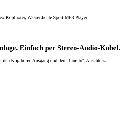
nlage.
Einfach
per Stereo-Audio-Kabel.
r den Kopfhörer-Ausgang und den "Line In"-Anschluss.