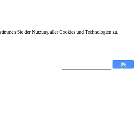
 stimmen Sie der Nutzung aller Cookies und Technologien zu.