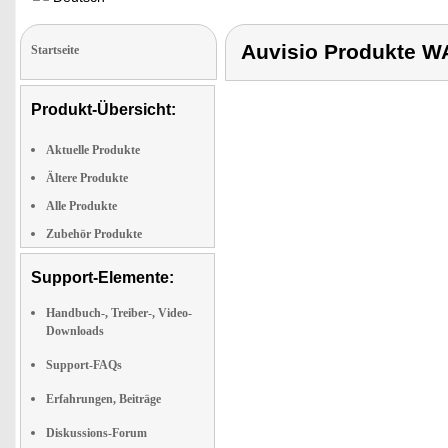
Auvisio Produkte
Startseite
Produkt-Übersicht:
Aktuelle Produkte
Ältere Produkte
Alle Produkte
Zubehör Produkte
Support-Elemente:
Handbuch-, Treiber-, Video-
Downloads
Support-FAQs
Erfahrungen, Beiträge
Diskussions-Forum