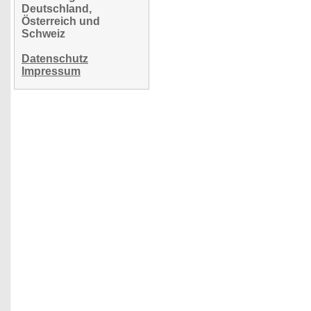
Deutschland,
Österreich und
Schweiz
Datenschutz
Impressum