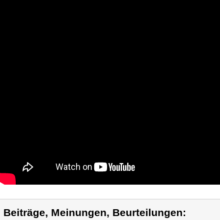
) Beiträge, Meinungen, Beurteilungen: