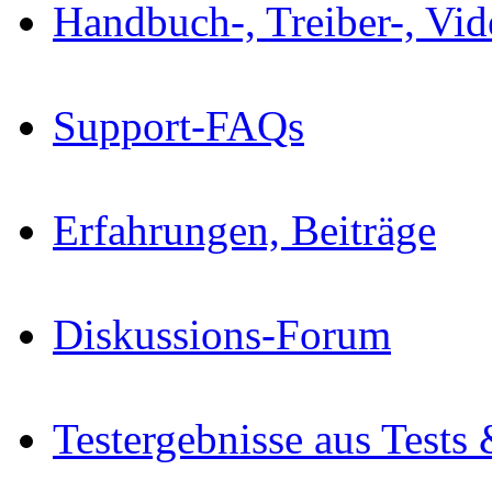
Handbuch-, Treiber-, Vi
Support-FAQs
Erfahrungen, Beiträge
Diskussions-Forum
Testergebnisse aus Tests 