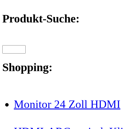
Produkt-Suche:
Shopping:
Monitor 24 Zoll HDMI