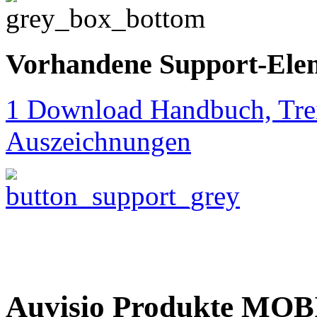
Vorhandene Support-Ele
1 Download Handbuch, Trei
Auszeichnungen
Auvisio Produkte M