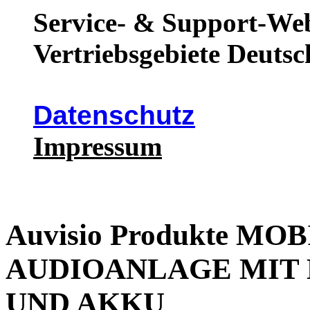
Service- & Support-Web
Vertriebsgebiete Deutsc
Datenschutz
Impressum
Auvisio Produkte M
AUDIOANLAGE MIT
UND AKKU