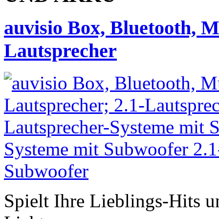
auvisio Box, Bluetooth, 
Lautsprecher
Spielt Ihre Lieblings-Hits u