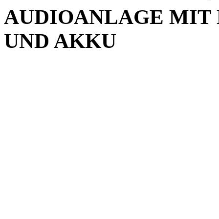
AUDIOANLAGE MIT
UND AKKU