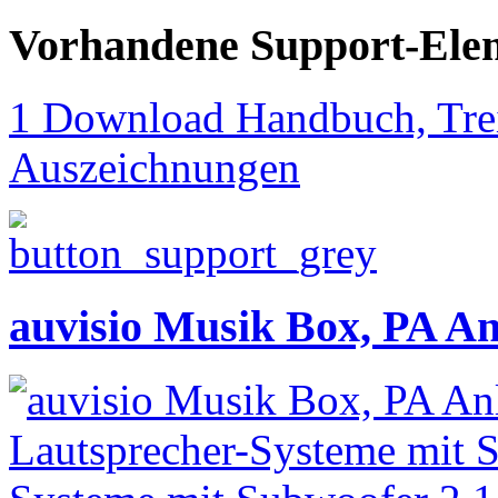
Vorhandene Support-Ele
1 Download Handbuch, Trei
Auszeichnungen
auvisio Musik Box, PA An