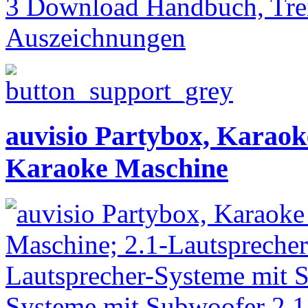
3 Download Handbuch, Trei
Auszeichnungen
auvisio Partybox, Karaok
Karaoke Maschine