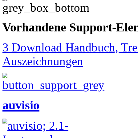
Vorhandene Support-Ele
3 Download Handbuch, Trei
Auszeichnungen
auvisio