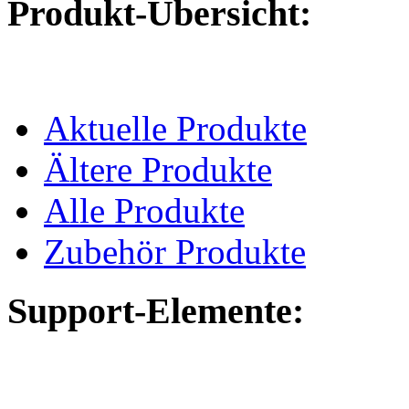
Produkt-Übersicht:
Aktuelle Produkte
Ältere Produkte
Alle Produkte
Zubehör Produkte
Support-Elemente: