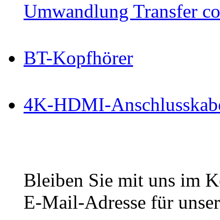
Umwandlung Transfer cop
BT-Kopfhörer
4K-HDMI-Anschlusskab
Bleiben Sie mit uns im Ko
E-Mail-Adresse für unser