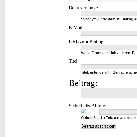
Benutzername:
Synonym, unter dem Ihr Beitrag e
E-Mail:
URL zum Beitrag:
Weiterführender Link zu Ihrem Bei
Titel:
Titel, unter dem Ihr Beitrag ersche
Beitrag:
Sicherheits-Abfrage:
Geben Sie die Zeichen aus dem o