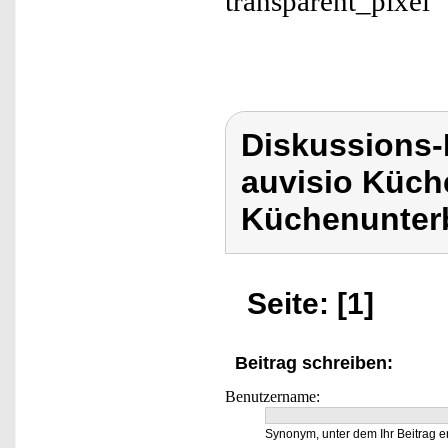
Diskussions-
auvisio Küch
Küchenunter
Seite: [1]
Beitrag schreiben:
Benutzername:
Synonym, unter dem Ihr Beitrag e