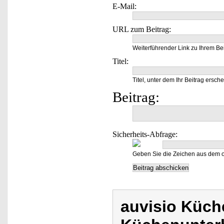
E-Mail:
URL zum Beitrag:
Weiterführender Link zu Ihrem Bei
Titel:
Titel, unter dem Ihr Beitrag ersche
Beitrag:
Sicherheits-Abfrage:
Geben Sie die Zeichen aus dem o
auvisio Küch