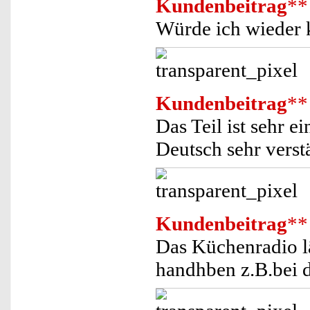
Kundenbeitrag
**
Würde ich wieder 
Kundenbeitrag
**
Das Teil ist sehr 
Deutsch sehr verstä
Kundenbeitrag
**
Das Küchenradio lä
handhben z.B.bei 