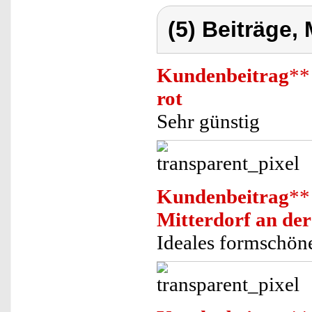
(5) Beiträge,
Kundenbeitrag
**
rot
Sehr günstig
Kundenbeitrag
**
Mitterdorf an de
Ideales formschön