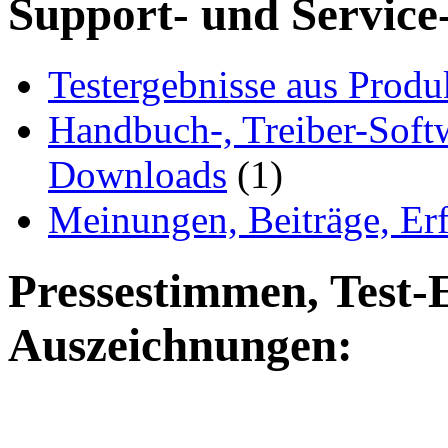
Support- und Service
Testergebnisse aus Produ
Handbuch-, Treiber-Soft
Downloads
(1)
Meinungen, Beiträge, Er
Pressestimmen, Test-
Auszeichnungen: