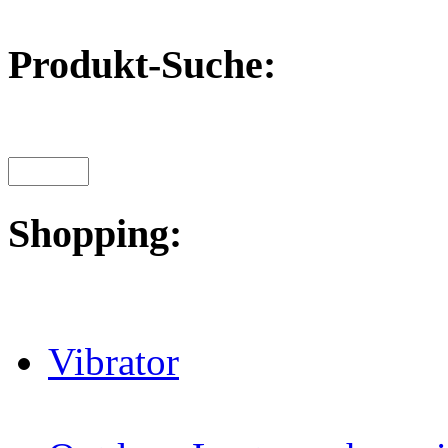
Produkt-Suche:
Shopping:
Vibrator