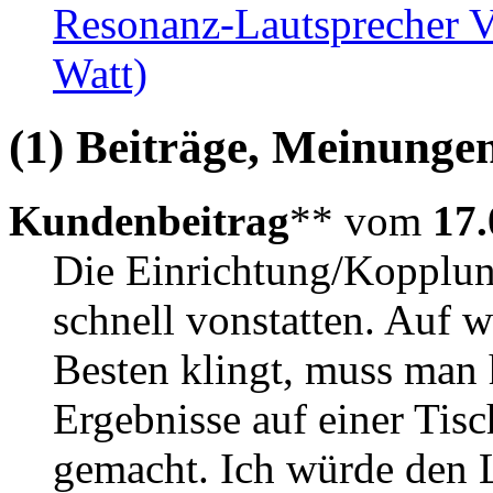
Resonanz-Lautsprecher V
Watt)
(1) Beiträge, Meinungen
Kundenbeitrag
** vom
17.
Die Einrichtung/Kopplung
schnell vonstatten. Auf 
Besten klingt, muss man 
Ergebnisse auf einer Tis
gemacht. Ich würde den L