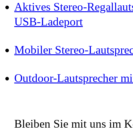
Aktives Stereo-Regallaut
USB-Ladeport
Mobiler Stereo-Lautsprec
Outdoor-Lautsprecher mi
Bleiben Sie mit uns im Ko