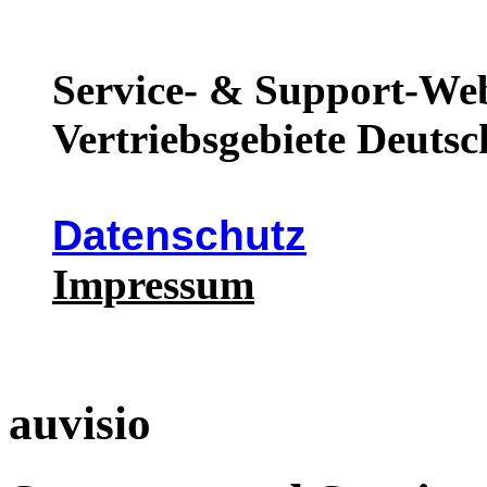
Service- & Support-Web
Vertriebsgebiete Deutsc
Datenschutz
Impressum
auvisio