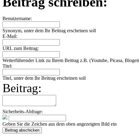
Beitrag schreiben:
Benutzername:
Synonym, unter dem Ihr Beitrag erscheinen soll
E-Mail:
URL zum Beitrag:
Weiterführender Link zu Ihrem Beitrag z.B. (Youtube, Picasa, Blogein
Titel:
Titel, unter dem Ihr Beitrag erscheinen soll
Beitrag:
Sicherheits-Abfrage:
Geben Sie die Zeichen aus dem oben angezeigten Bild ein