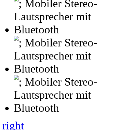
right