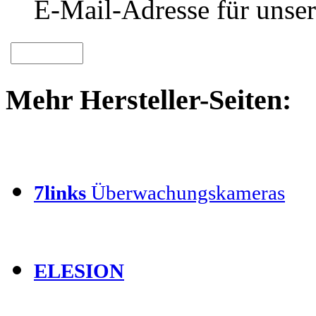
E-Mail-Adresse für unser
Mehr Hersteller-Seiten:
7links
Überwachungskameras
ELESION