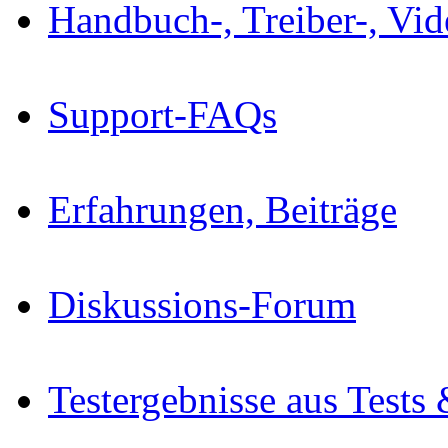
Handbuch-, Treiber-, Vi
Support-FAQs
Erfahrungen, Beiträge
Diskussions-Forum
Testergebnisse aus Tests 