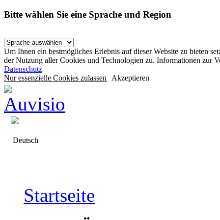
Bitte wählen Sie eine Sprache und Region
Um Ihnen ein bestmögliches Erlebnis auf dieser Website zu bieten se
der Nutzung aller Cookies und Technologien zu. Informationen zur 
Datenschutz
Nur essenzielle Cookies zulassen
Akzeptieren
Deutsch
Startseite