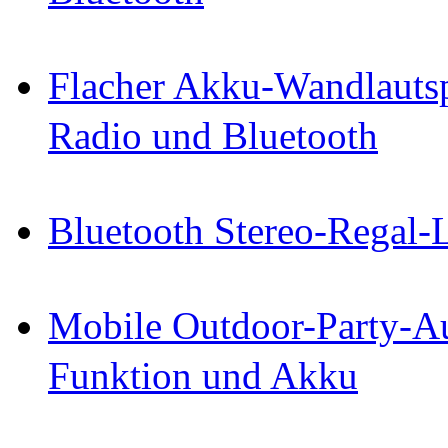
Flacher Akku-Wandlautsp
Radio und Bluetooth
Bluetooth Stereo-Regal-
Mobile Outdoor-Party-Au
Funktion und Akku