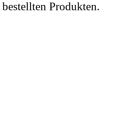
bestellten Produkten.