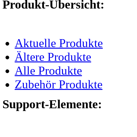
Produkt-Übersicht:
Aktuelle Produkte
Ältere Produkte
Alle Produkte
Zubehör Produkte
Support-Elemente: