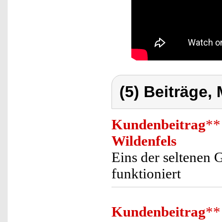
(5) Beiträge,
Kundenbeitrag
**
Wildenfels
Eins der seltenen 
funktioniert
Kundenbeitrag
**