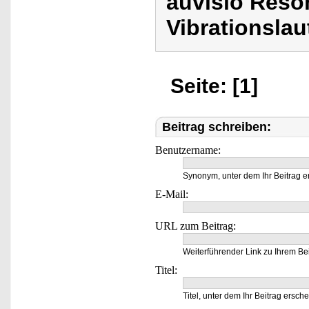
auvisio Reso
Vibrationslau
Seite: [1]
Beitrag schreiben:
Benutzername:
Synonym, unter dem Ihr Beitrag e
E-Mail:
URL zum Beitrag:
Weiterführender Link zu Ihrem Bei
Titel:
Titel, unter dem Ihr Beitrag ersche