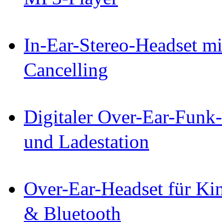
In-Ear-Stereo-Headset mi
Cancelling
Digitaler Over-Ear-Funk
und Ladestation
Over-Ear-Headset für Ki
& Bluetooth