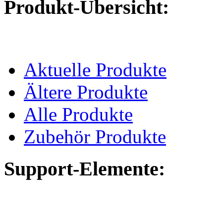
Produkt-Übersicht:
Aktuelle Produkte
Ältere Produkte
Alle Produkte
Zubehör Produkte
Support-Elemente: