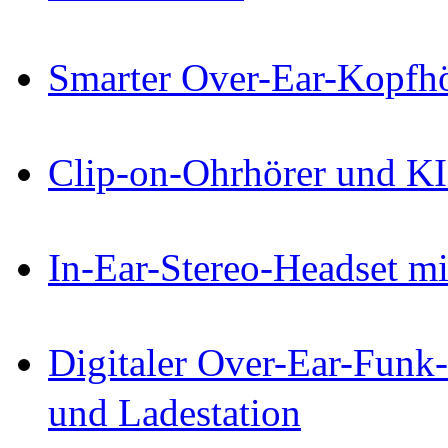
Smarter Over-Ear-Kopf
Clip-on-Ohrhörer und KI-
In-Ear-Stereo-Headset mi
Digitaler Over-Ear-Funk
und Ladestation