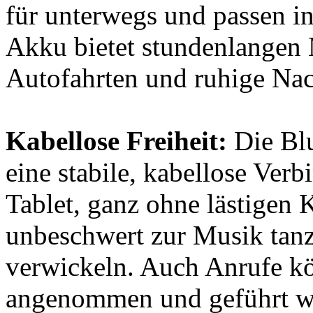
für unterwegs und passen in
Akku bietet stundenlangen 
Autofahrten und ruhige Nac
Kabellose Freiheit:
Die Blu
eine stabile, kabellose Ve
Tablet, ganz ohne lästigen 
unbeschwert zur Musik tanz
verwickeln. Auch Anrufe k
angenommen und geführt w