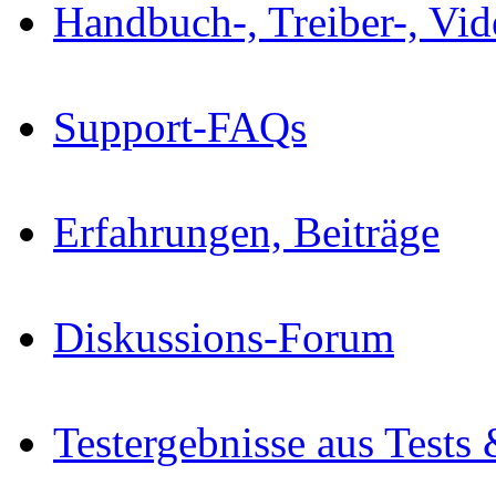
Handbuch-, Treiber-, Vi
Support-FAQs
Erfahrungen, Beiträge
Diskussions-Forum
Testergebnisse aus Tests 