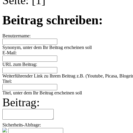
Seite: [1]
Beitrag schreiben:
Benutzername:
Synonym, unter dem Ihr Beitrag erscheinen soll
E-Mail:
URL zum Beitrag:
Weiterführender Link zu Ihrem Beitrag z.B. (Youtube, Picasa, Blogein
Titel:
Titel, unter dem Ihr Beitrag erscheinen soll
Beitrag:
Sicherheits-Abfrage: