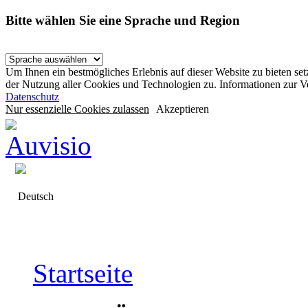
Bitte wählen Sie eine Sprache und Region
Um Ihnen ein bestmögliches Erlebnis auf dieser Website zu bieten se
der Nutzung aller Cookies und Technologien zu. Informationen zur 
Datenschutz
Nur essenzielle Cookies zulassen
Akzeptieren
Deutsch
Startseite