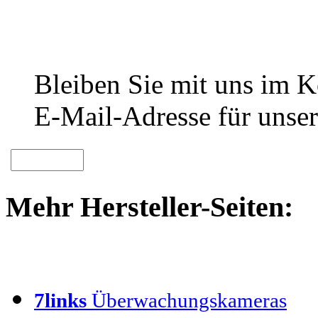
Bleiben Sie mit uns im Ko
E-Mail-Adresse für unser
Mehr Hersteller-Seiten:
7links
Überwachungskameras