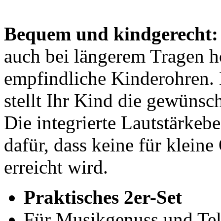
Bequem und kindgerecht:
auch bei längerem Tragen 
empfindliche Kinderohren. 
stellt Ihr Kind die gewünsch
Die integrierte Lautstärkeb
dafür, dass keine für kleine
erreicht wird.
Praktisches 2er-Set
Für Musikgenuss und Tel