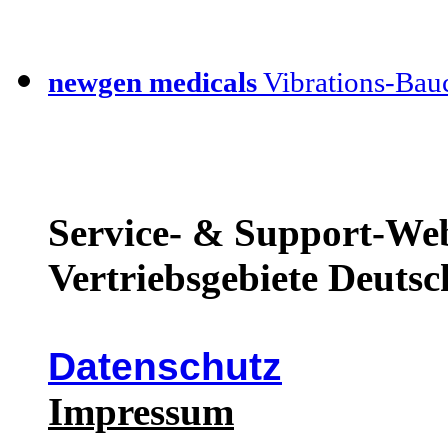
newgen medicals
Vibrations-Bauc
Service- & Support-Web
Vertriebsgebiete Deutsc
Datenschutz
Impressum