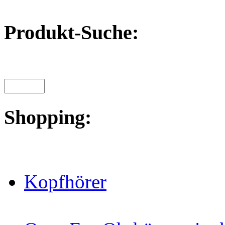
Produkt-Suche:
Shopping:
Kopfhörer