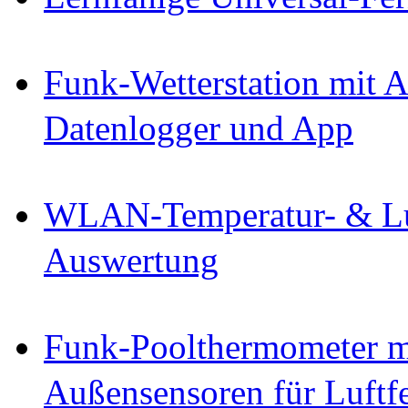
Funk-Wetterstation mit
Datenlogger und App
WLAN-Temperatur- & Luf
Auswertung
Funk-Poolthermometer 
Außensensoren für Luftf