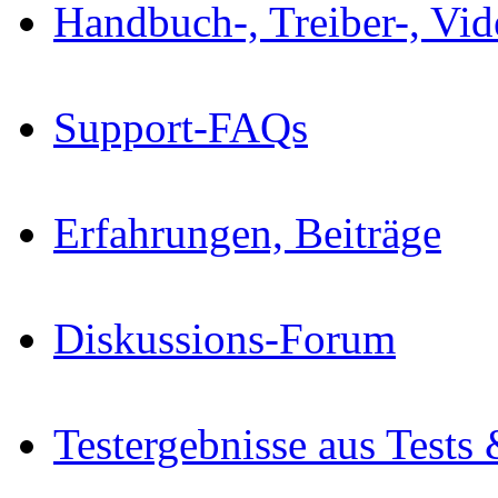
Handbuch-, Treiber-, Vi
Support-FAQs
Erfahrungen, Beiträge
Diskussions-Forum
Testergebnisse aus Tests 