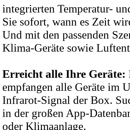
integrierten Temperatur- un
Sie sofort, wann es Zeit w
Und mit den passenden Szen
Klima-Geräte sowie Luftent
Erreicht alle Ihre Geräte:
empfangen alle Geräte im U
Infrarot-Signal der Box. Su
in der großen App-Datenban
oder Klimaanlage.