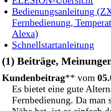
ELESION-Übersicht
Bedienungsanleitung (ZX
Fernbedienung, Temperat
Alexa)
Schnellstartanleitung
(1) Beiträge, Meinungen
Kundenbeitrag
** vom
05.
Es bietet eine gute Alter
Fernbedienung. Da man s