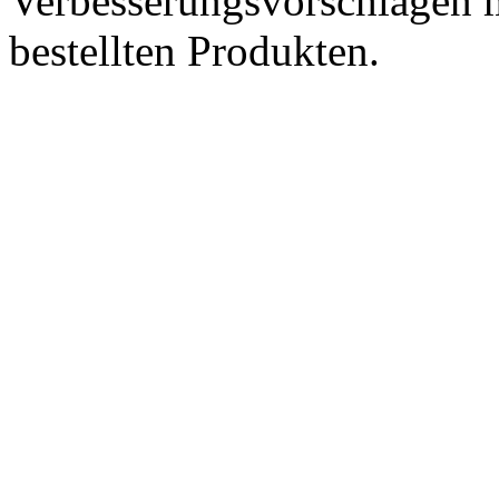
Verbesserungsvorschlägen m
bestellten Produkten.