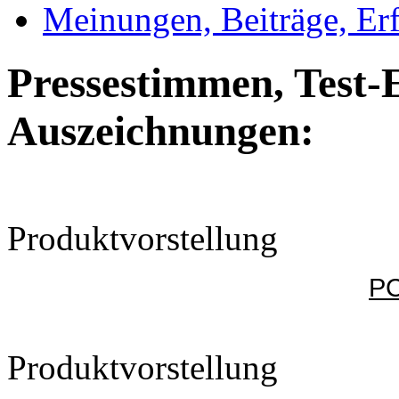
Meinungen, Beiträge, Er
Pressestimmen, Test-
Auszeichnungen:
Produktvorstellung
PC
Produktvorstellung