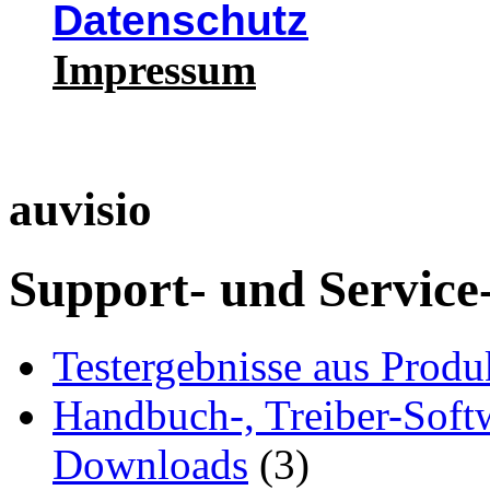
Datenschutz
Impressum
auvisio
Support- und Service
Testergebnisse aus Produ
Handbuch-, Treiber-Soft
Downloads
(3)