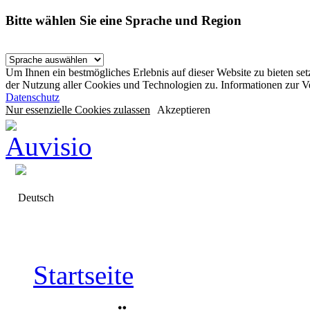
Bitte wählen Sie eine Sprache und Region
Um Ihnen ein bestmögliches Erlebnis auf dieser Website zu bieten se
der Nutzung aller Cookies und Technologien zu. Informationen zur 
Datenschutz
Nur essenzielle Cookies zulassen
Akzeptieren
Deutsch
Startseite