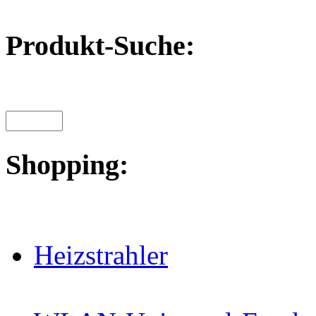
Produkt-Suche:
Shopping:
Heizstrahler