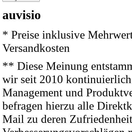
auvisio
* Preise inklusive Mehrwer
Versandkosten
** Diese Meinung entstamm
wir seit 2010 kontinuierlich
Management und Produktve
befragen hierzu alle Direk
Mail zu deren Zufriedenhei