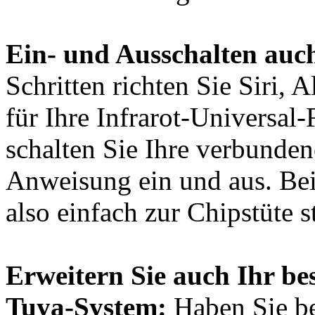
Ein- und Ausschalten auc
Schritten richten Sie Siri,
für Ihre Infrarot-Universal
schalten Sie Ihre verbunden
Anweisung ein und aus. Be
also einfach zur Chipstüte s
Erweitern Sie auch Ihr be
Tuya-System:
Haben Sie be