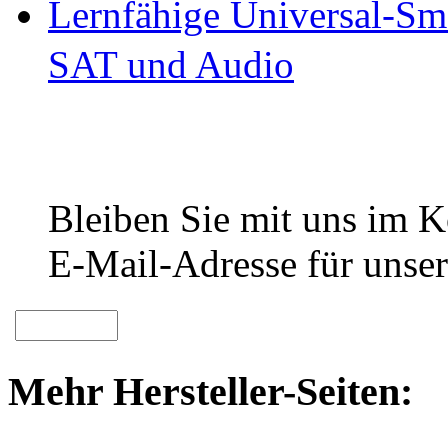
Lernfähige Universal-Sm
SAT und Audio
Bleiben Sie mit uns im Ko
E-Mail-Adresse für unser
Mehr Hersteller-Seiten: