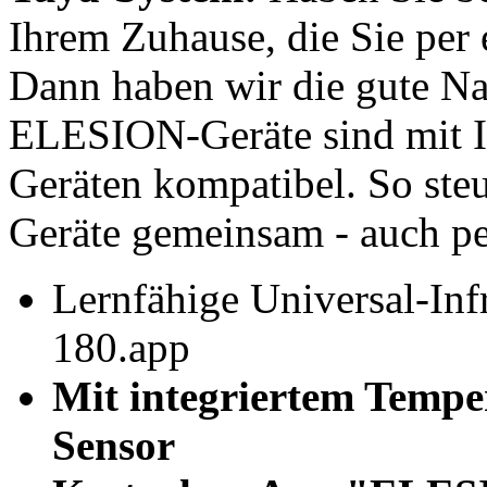
Ihrem Zuhause, die Sie per
Dann haben wir die gute Nac
ELESION-Geräte sind mit I
Geräten kompatibel. So steu
Geräte gemeinsam - auch pe
Lernfähige Universal-In
180.app
Mit integriertem Temper
Sensor