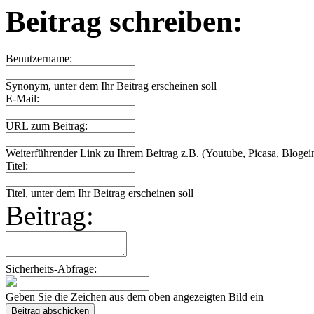
Beitrag schreiben:
Benutzername:
Synonym, unter dem Ihr Beitrag erscheinen soll
E-Mail:
URL zum Beitrag:
Weiterführender Link zu Ihrem Beitrag z.B. (Youtube, Picasa, Blogein
Titel:
Titel, unter dem Ihr Beitrag erscheinen soll
Beitrag:
Sicherheits-Abfrage:
Geben Sie die Zeichen aus dem oben angezeigten Bild ein