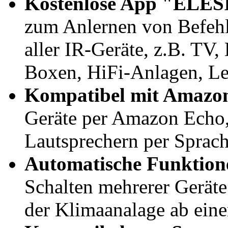
Kostenlose App "ELES
zum Anlernen von Befehl
aller IR-Geräte, z.B. TV
Boxen, HiFi-Anlagen, Le
Kompatibel mit Amazon
Geräte per Amazon Echo
Lautsprechern per Sprach
Automatische Funktion
Schalten mehrerer Geräte
der Klimaanalage ab eine