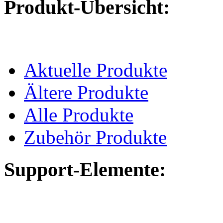
Produkt-Übersicht:
Aktuelle Produkte
Ältere Produkte
Alle Produkte
Zubehör Produkte
Support-Elemente: