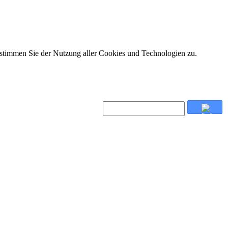
 stimmen Sie der Nutzung aller Cookies und Technologien zu.