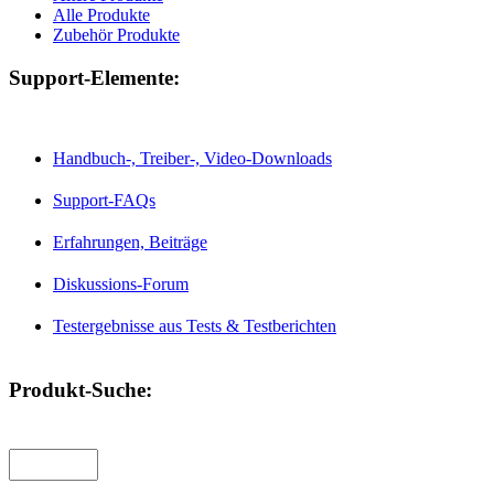
Alle Produkte
Zubehör Produkte
Support-Elemente:
Handbuch-, Treiber-, Video-Downloads
Support-FAQs
Erfahrungen, Beiträge
Diskussions-Forum
Testergebnisse aus Tests & Testberichten
Produkt-Suche: