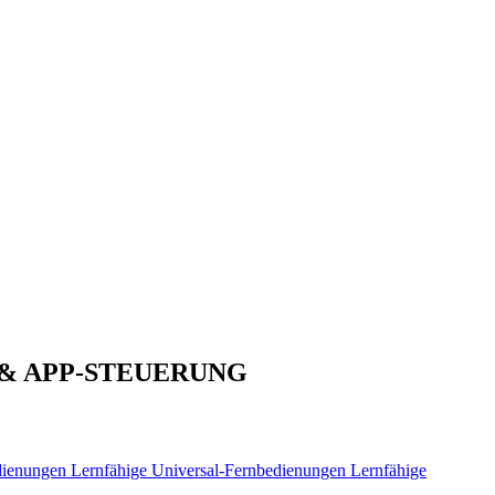
 & APP-STEUERUNG