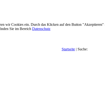
etzen wir Cookies ein. Durch das Klicken auf den Button "Akzeptieren"
inden Sie im Bereich
Datenschutz
Startseite
| Suche: