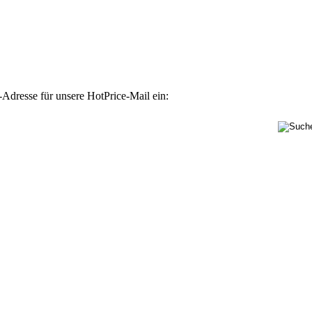
-Adresse für unsere HotPrice-Mail ein: