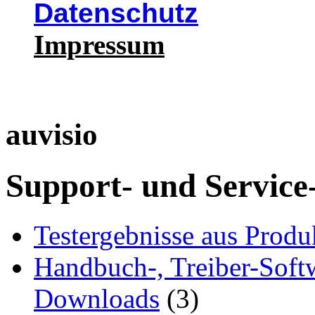
Datenschutz
Impressum
auvisio
Support- und Service
Testergebnisse aus Produ
Handbuch-, Treiber-Soft
Downloads
(3)