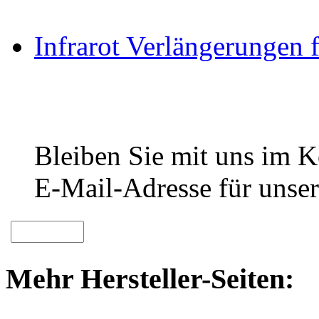
Infrarot Verlängerungen
Bleiben Sie mit uns im Ko
E-Mail-Adresse für unser
Mehr Hersteller-Seiten: