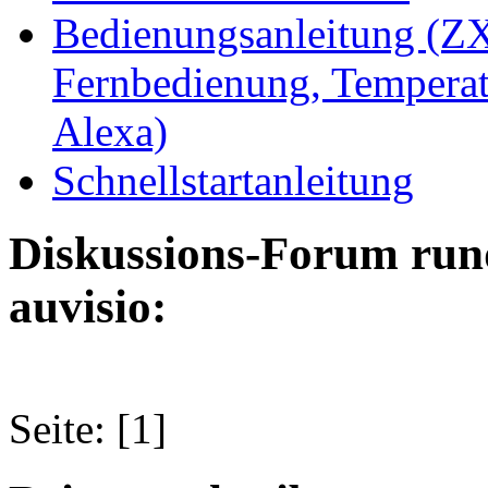
Bedienungsanleitung (ZX
Fernbedienung, Temperat
Alexa)
Schnellstartanleitung
Diskussions-Forum run
auvisio:
Seite: [1]