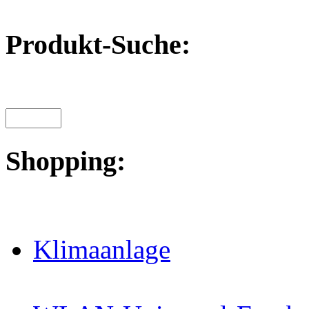
Produkt-Suche:
Shopping:
Klimaanlage