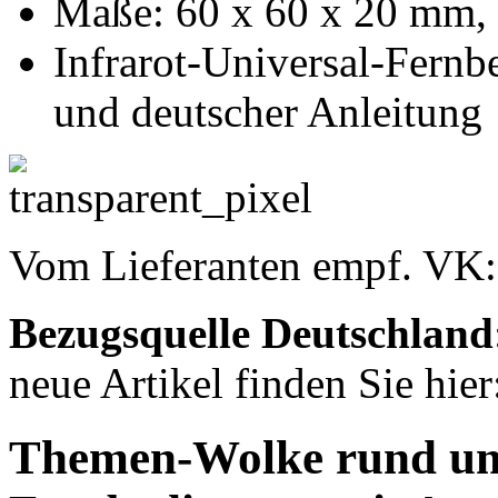
Maße: 60 x 60 x 20 mm, 
Infrarot-Universal-Fern
und deutscher Anleitung
Vom Lieferanten empf. VK
Bezugsquelle
Deutschland
neue Artikel finden Sie hier
Themen-Wolke rund u