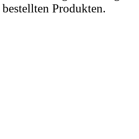
bestellten Produkten.