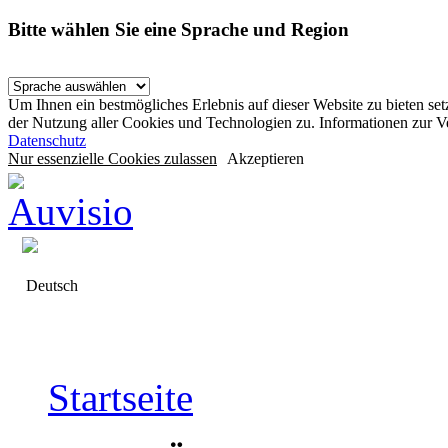
Bitte wählen Sie eine Sprache und Region
Um Ihnen ein bestmögliches Erlebnis auf dieser Website zu bieten se
der Nutzung aller Cookies und Technologien zu. Informationen zur 
Datenschutz
Nur essenzielle Cookies zulassen
Akzeptieren
Deutsch
Startseite