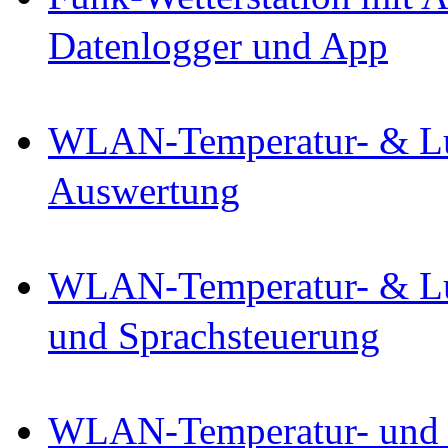
Datenlogger und App
WLAN-Temperatur- & Luf
Auswertung
WLAN-Temperatur- & Luf
und Sprachsteuerung
WLAN-Temperatur- und Lu