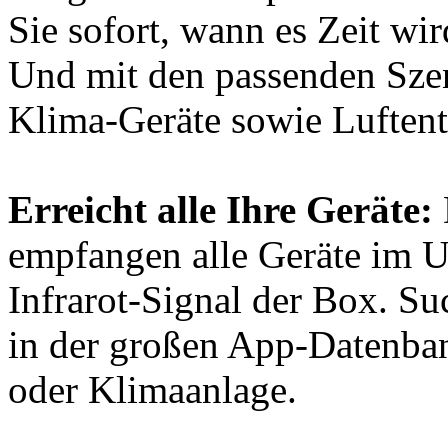
Sie sofort, wann es Zeit w
Und mit den passenden Szen
Klima-Geräte sowie Luftent
Erreicht alle Ihre Geräte:
empfangen alle Geräte im U
Infrarot-Signal der Box. Su
in der großen App-Datenban
oder Klimaanlage.