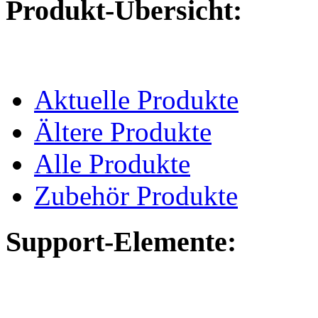
Produkt-Übersicht:
Aktuelle Produkte
Ältere Produkte
Alle Produkte
Zubehör Produkte
Support-Elemente: