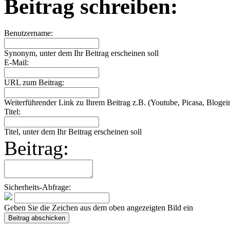
Beitrag schreiben:
Benutzername:
Synonym, unter dem Ihr Beitrag erscheinen soll
E-Mail:
URL zum Beitrag:
Weiterführender Link zu Ihrem Beitrag z.B. (Youtube, Picasa, Blogein
Titel:
Titel, unter dem Ihr Beitrag erscheinen soll
Beitrag:
Sicherheits-Abfrage:
Geben Sie die Zeichen aus dem oben angezeigten Bild ein