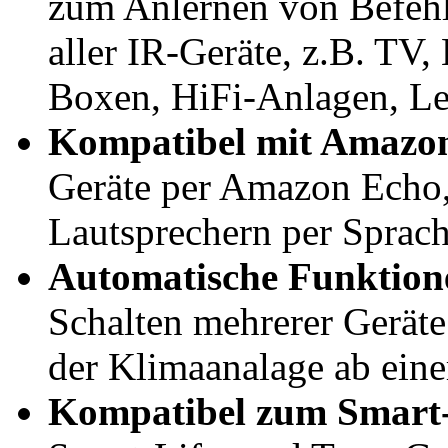
zum Anlernen von Befehl
aller IR-Geräte, z.B. TV
Boxen, HiFi-Anlagen, Le
Kompatibel mit Amazon
Geräte per Amazon Echo
Lautsprechern per Sprach
Automatische Funktion
Schalten mehrerer Geräte
der Klimaanalage ab eine
Kompatibel zum Smart-