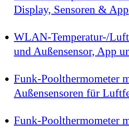
Display, Sensoren & App
WLAN-Temperatur-/Luftfe
und Außensensor, App u
Funk-Poolthermometer 
Außensensoren für Luftf
Funk-Poolthermometer 