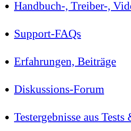
Handbuch-, Treiber-, Vi
Support-FAQs
Erfahrungen, Beiträge
Diskussions-Forum
Testergebnisse aus Tests 