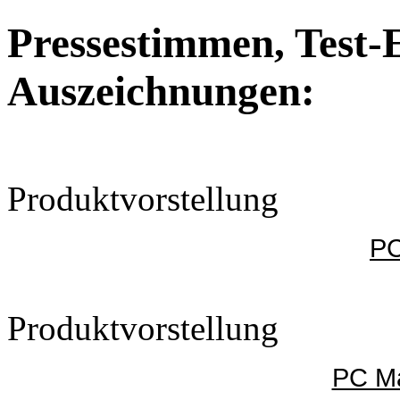
Pressestimmen, Test-
Auszeichnungen:
Produktvorstellung
PC
Produktvorstellung
PC Ma