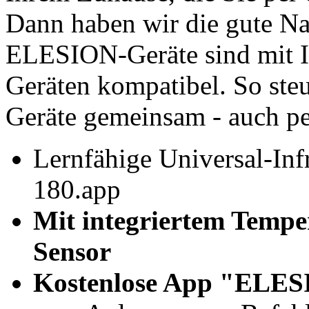
Dann haben wir die gute Nac
ELESION-Geräte sind mit I
Geräten kompatibel. So steu
Geräte gemeinsam - auch pe
Lernfähige Universal-In
180.app
Mit integriertem Temper
Sensor
Kostenlose App "ELES