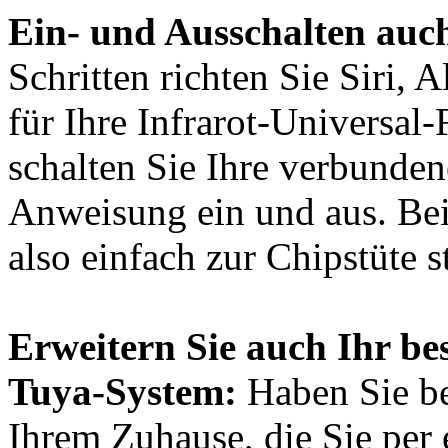
Ein- und Ausschalten auc
Schritten richten Sie Siri,
für Ihre Infrarot-Universal
schalten Sie Ihre verbunden
Anweisung ein und aus. Be
also einfach zur Chipstüte s
Erweitern Sie auch Ihr be
Tuya-System:
Haben Sie be
Ihrem Zuhause, die Sie per