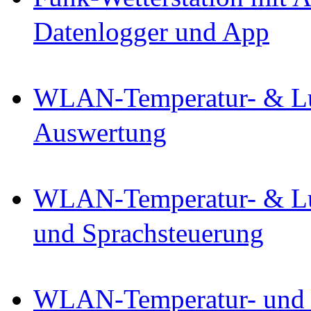
Datenlogger und App
WLAN-Temperatur- & Luf
Auswertung
WLAN-Temperatur- & Luf
und Sprachsteuerung
WLAN-Temperatur- und Lu