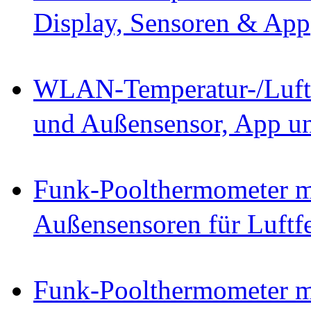
Display, Sensoren & App
WLAN-Temperatur-/Luftfe
und Außensensor, App u
Funk-Poolthermometer 
Außensensoren für Luftf
Funk-Poolthermometer 