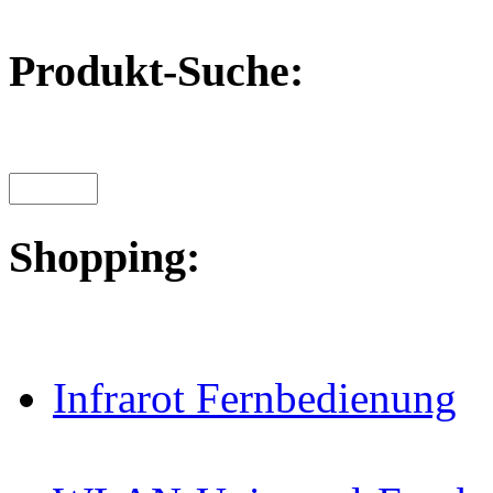
Produkt-Suche:
Shopping:
Infrarot Fernbedienung