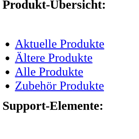
Produkt-Übersicht:
Aktuelle Produkte
Ältere Produkte
Alle Produkte
Zubehör Produkte
Support-Elemente: