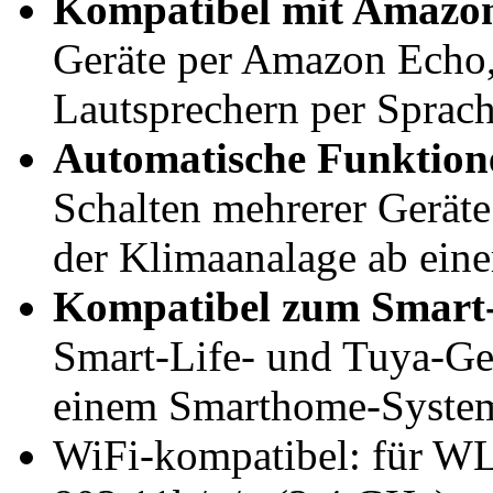
Kompatibel mit Amazon
Geräte per Amazon Echo
Lautsprechern per Sprach
Automatische Funktion
Schalten mehrerer Geräte
der Klimaanalage ab eine
Kompatibel zum Smart-
Smart-Life- und Tuya-Ge
einem Smarthome-System
WiFi-kompatibel: für W