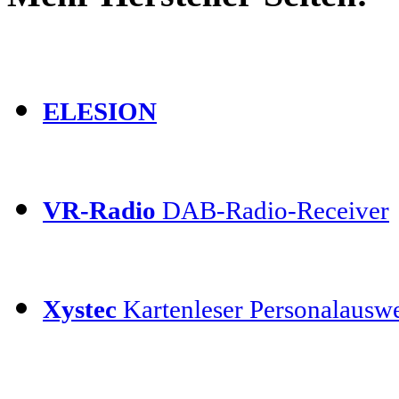
ELESION
VR-Radio
DAB-Radio-Receiver
Xystec
Kartenleser Personalauswe