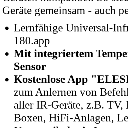
Geräte gemeinsam - auch pe
Lernfähige Universal-In
180.app
Mit integriertem Temper
Sensor
Kostenlose App "ELES
zum Anlernen von Befehl
aller IR-Geräte, z.B. TV
Boxen, HiFi-Anlagen, Le