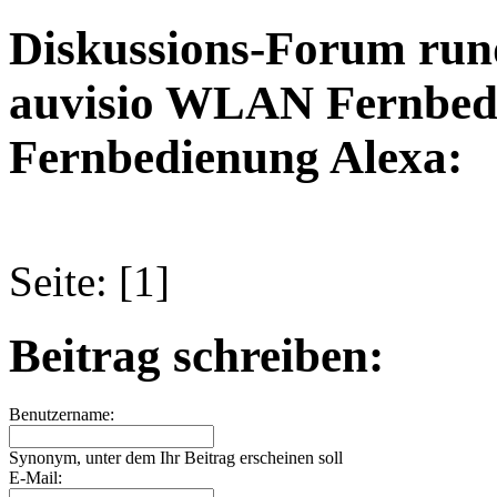
Diskussions-Forum run
auvisio WLAN Fernbedi
Fernbedienung Alexa:
Seite: [1]
Beitrag schreiben:
Benutzername:
Synonym, unter dem Ihr Beitrag erscheinen soll
E-Mail: