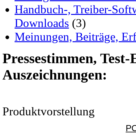
Handbuch-, Treiber-Soft
Downloads
(3)
Meinungen, Beiträge, Er
Pressestimmen, Test-
Auszeichnungen:
Produktvorstellung
PC