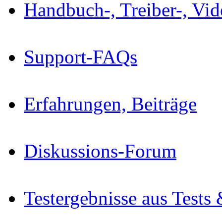
Handbuch-, Treiber-, Vi
Support-FAQs
Erfahrungen, Beiträge
Diskussions-Forum
Testergebnisse aus Tests 