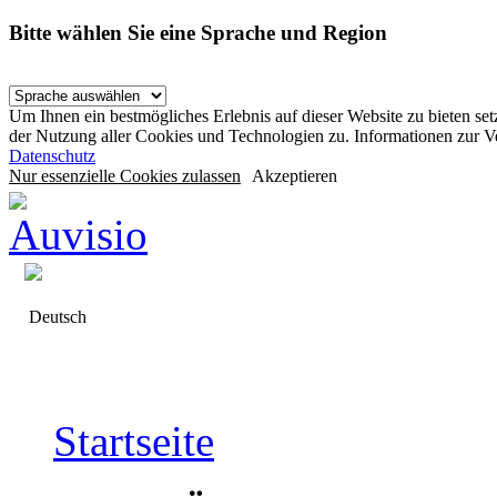
Bitte wählen Sie eine Sprache und Region
Um Ihnen ein bestmögliches Erlebnis auf dieser Website zu bieten se
der Nutzung aller Cookies und Technologien zu. Informationen zur 
Datenschutz
Nur essenzielle Cookies zulassen
Akzeptieren
Deutsch
Startseite