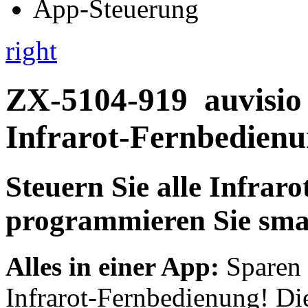
right
ZX-5104-919
auvisi
Infrarot-Fernbedienu
Steuern Sie alle Infrar
programmieren Sie sma
Alles in einer App:
Sparen 
Infrarot-Fernbedienung! Die