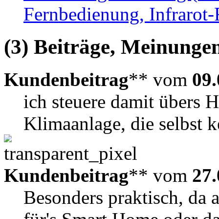
Fernbedienung, Infrarot
(3) Beiträge, Meinungen
Kundenbeitrag
** vom
09.
ich steuere damit übers H
Klimaanlage, die selbst 
Kundenbeitrag
** vom
27.
Besonders praktisch, da 