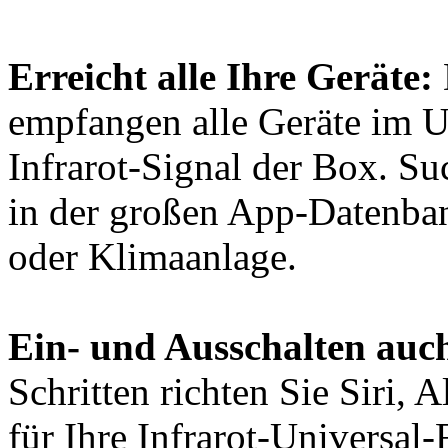
Erreicht alle Ihre Geräte:
empfangen alle Geräte im U
Infrarot-Signal der Box. Su
in der großen App-Datenban
oder Klimaanlage.
Ein- und Ausschalten auc
Schritten richten Sie Siri,
für Ihre Infrarot-Universal