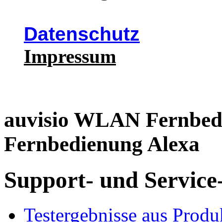
Datenschutz
Impressum
auvisio WLAN Fernbedi
Fernbedienung Alexa
Support- und Service
Testergebnisse aus Produ