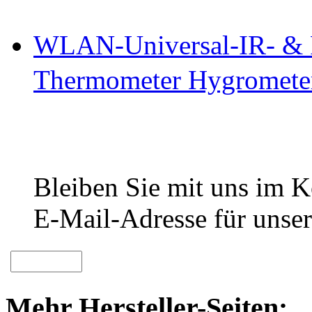
WLAN-Universal-IR- & 
Thermometer Hygromete
Bleiben Sie mit uns im Ko
E-Mail-Adresse für unser
Mehr Hersteller-Seiten: