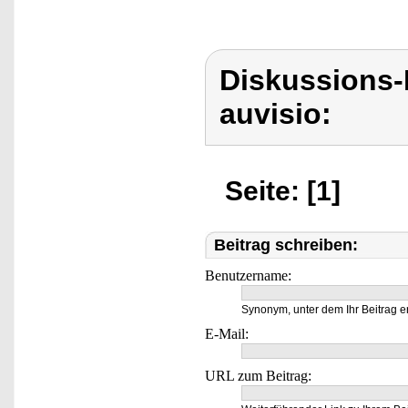
Diskussions-
auvisio:
Seite: [1]
Beitrag schreiben:
Benutzername:
Synonym, unter dem Ihr Beitrag e
E-Mail:
URL zum Beitrag: