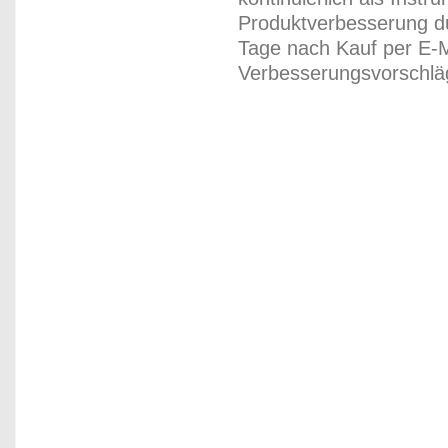
Produktverbesserung du
Tage nach Kauf per E-M
Verbesserungsvorschläg