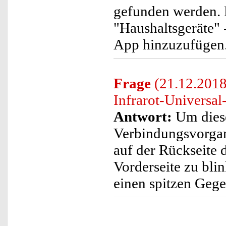
gefunden werden. 
"Haushaltsgeräte" 
App hinzuzufügen
Frage
(21.12.2018)
Infrarot-Universal
Antwort:
Um diese
Verbindungsvorgang
auf der Rückseite 
Vorderseite zu bli
einen spitzen Gege