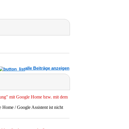
alle Beiträge anzeigen
enung" mit Google Home bzw. mit dem
Home / Google Assistent ist nicht