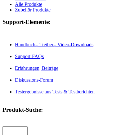
Alle Produkte
Zubehör Produkte
Support-Elemente:
Handbuch-, Treiber-, Video-Downloads
Support-FAQs
Erfahrungen, Beiträge
Diskussions-Forum
Testergebnisse aus Tests & Testberichten
Produkt-Suche: