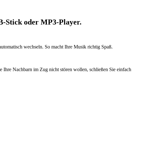
-Stick oder MP3-Player.
 automatisch wechseln. So macht Ihre Musik richtig Spaß.
Ihre Nachbarn im Zug nicht stören wollen, schließen Sie einfach