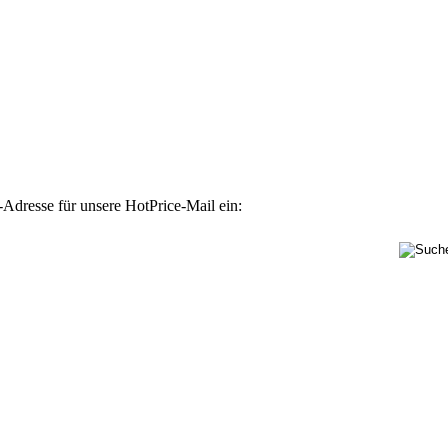
-Adresse für unsere HotPrice-Mail ein: