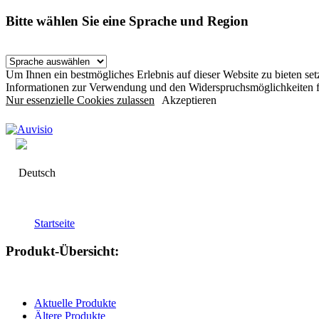
Bitte wählen Sie eine Sprache und Region
Um Ihnen ein bestmögliches Erlebnis auf dieser Website zu bieten s
Informationen zur Verwendung und den Widerspruchsmöglichkeiten f
Nur essenzielle Cookies zulassen
Akzeptieren
Deutsch
Startseite
Produkt-Übersicht:
Aktuelle Produkte
Ältere Produkte