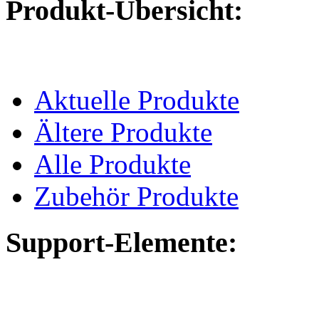
Produkt-Übersicht:
Aktuelle Produkte
Ältere Produkte
Alle Produkte
Zubehör Produkte
Support-Elemente: