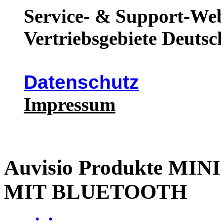
Service- & Support-Web
Vertriebsgebiete Deutsc
Datenschutz
Impressum
Auvisio Produkte M
MIT BLUETOOTH