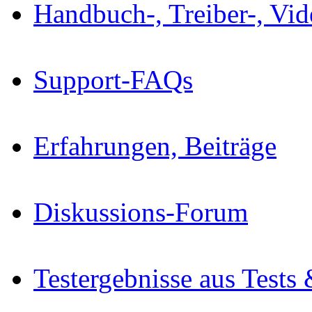
Handbuch-, Treiber-, Vi
Support-FAQs
Erfahrungen, Beiträge
Diskussions-Forum
Testergebnisse aus Tests 