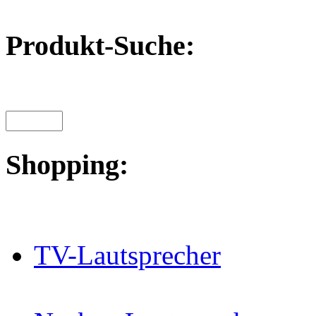
Produkt-Suche:
Shopping:
TV-Lautsprecher