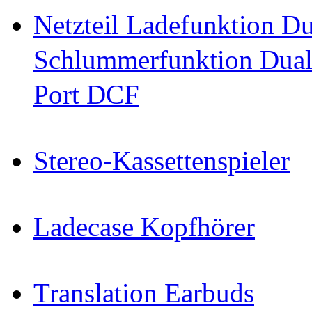
Netzteil Ladefunktion 
Schlummerfunktion Dual
Port DCF
Stereo-Kassettenspieler
Ladecase Kopfhörer
Translation Earbuds