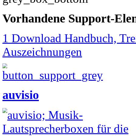
Vorhandene Support-Ele
1 Download Handbuch, Trei
Auszeichnungen
auvisio