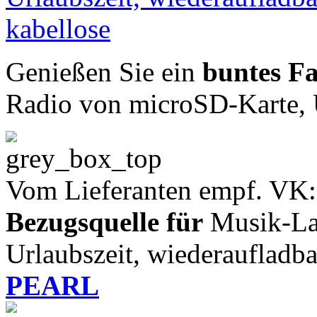
Genießen Sie ein
buntes Fa
Radio von microSD-Karte, 
Vom Lieferanten empf. VK:
Bezugsquelle für
Musik-Lau
Urlaubszeit, wiederaufladba
PEARL