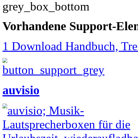
Vorhandene Support-Ele
1 Download Handbuch, Trei
auvisio