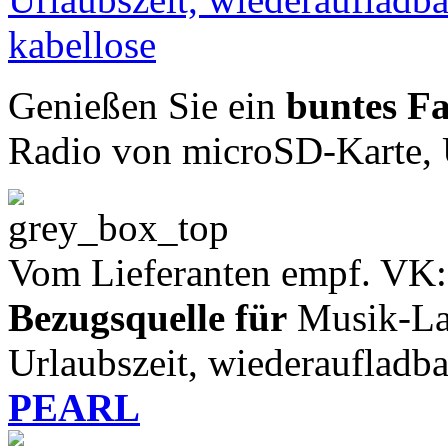
Genießen Sie ein
buntes Fa
Radio von microSD-Karte, 
Vom Lieferanten empf. VK:
Bezugsquelle für
Musik-Lau
Urlaubszeit, wiederaufladba
PEARL