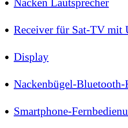
Nacken Lautsprecher
Receiver für Sat-TV mit
Display
Nackenbügel-Bluetooth-
Smartphone-Fernbedien