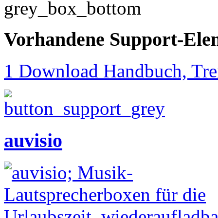
Vorhandene Support-Ele
1 Download Handbuch, Trei
auvisio