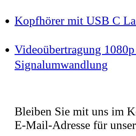
Kopfhörer mit USB C La
Videoübertragung 1080p
Signalumwandlung
Bleiben Sie mit uns im Ko
E-Mail-Adresse für unser